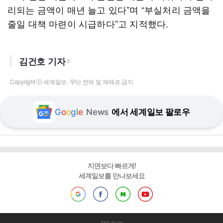
리되는 금액이 매년 늘고 있다”며 “부실처리 금액을
줄일 대책 마련이 시급하다”고 지적했다.
김건호 기자
Copyright ⓒ 세계일보. 무단 전재 및 재배포 금지
G
o
o
g
l
e
News
에서 세계일보 팔로우
지면보다 빠르게!
세계일보를 만나보세요