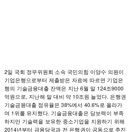
2일 국회 정무위원회 소속 국민의힘 이양수 의원이
기업은행으로부터 제출받은 자료에 따르면 기업은
행의 기술금융대출 잔액은 지난 6월 말 124조9000
억원으로, 지난해 말 대비 약 10조원 늘었다. 은행권
기술금융대출 점유율은 38%에서 40.6%로 올라가
며 1위를 유지했다. 기술금융대출은 담보력이 부족
하지만 기술력을 보유한 중소기업을 지원하기 위해
2014년부터 금융당국과 전 은행권이 공동으로 추진