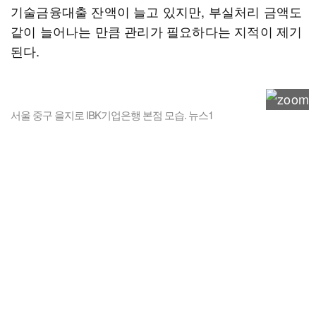
기술금융대출 잔액이 늘고 있지만, 부실처리 금액도
같이 늘어나는 만큼 관리가 필요하다는 지적이 제기
된다.
서울 중구 을지로 IBK기업은행 본점 모습. 뉴스1