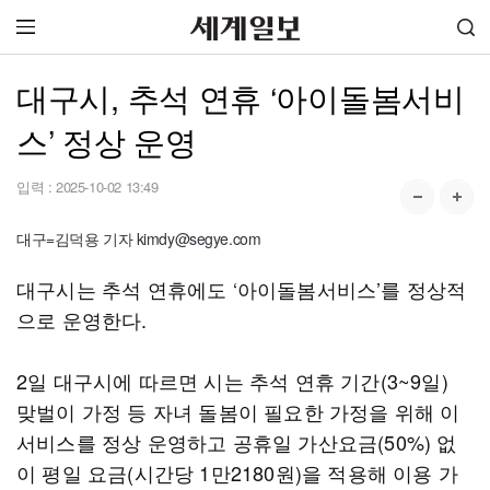
대구시, 추석 연휴 ‘아이돌봄서비
스’ 정상 운영
입력 :
2025-10-02 13:49
대구=김덕용 기자 kimdy@segye.com
대구시는 추석 연휴에도 ‘아이돌봄서비스’를 정상적
으로 운영한다.
2일 대구시에 따르면 시는 추석 연휴 기간(3~9일)
맞벌이 가정 등 자녀 돌봄이 필요한 가정을 위해 이
서비스를 정상 운영하고 공휴일 가산요금(50%) 없
이 평일 요금(시간당 1만2180원)을 적용해 이용 가