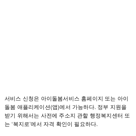
서비스 신청은 아이돌봄서비스 홈페이지 또는 아이
돌봄 애플리케이션(앱)에서 가능하다. 정부 지원을
받기 위해서는 사전에 주소지 관할 행정복지센터 또
는 ‘복지로’에서 자격 확인이 필요하다.