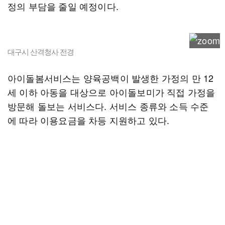
정의 부담을 줄일 예정이다.
대구시 산격청사 전경
아이돌봄서비스는 양육공백이 발생한 가정의 만 12
세 이하 아동을 대상으로 아이돌보미가 직접 가정을
방문해 돌보는 서비스다. 서비스 종류와 소득 수준
에 따라 이용요금을 차등 지원하고 있다.