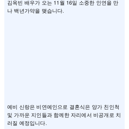
김옥빈 배우가 오는 11월 16일 소중한 인연을 만
나 백년가약을 맺습니다.
예비 신랑은 비연예인으로 결혼식은 양가 친인척
및 가까운 지인들과 함께한 자리에서 비공개로 치
러질 예정입니다.