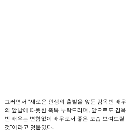
그러면서 “새로운 인생의 출발을 앞둔 김옥빈 배우
의 앞날에 따뜻한 축복 부탁드리며, 앞으로도 김옥
빈 배우는 변함없이 배우로서 좋은 모습 보여드릴
것”이라고 덧붙였다.