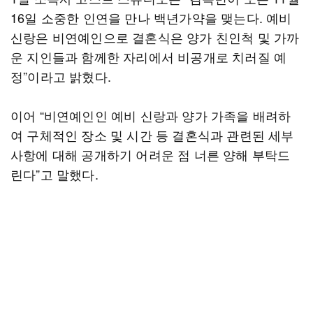
16일 소중한 인연을 만나 백년가약을 맺는다. 예비
신랑은 비연예인으로 결혼식은 양가 친인척 및 가까
운 지인들과 함께한 자리에서 비공개로 치러질 예
정”이라고 밝혔다.
이어 “비연예인인 예비 신랑과 양가 가족을 배려하
여 구체적인 장소 및 시간 등 결혼식과 관련된 세부
사항에 대해 공개하기 어려운 점 너른 양해 부탁드
린다”고 말했다.