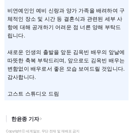
비연예인인 예비 신랑과 양가 가족을 배려하여 구
체적인 장소 및 시간 등 결혼식과 관련된 세부 사
항에 대해 공개하기 어려운 점 너른 양해 부탁드
립니다.
새로운 인생의 출발을 앞둔 김옥빈 배우의 앞날에
따뜻한 축복 부탁드리며, 앞으로도 김옥빈 배우는
변함없이 배우로서 좋은 모습 보여드릴 것입니다.
감사합니다.
고스트 스튜디오 드림
한윤종 기자
Copyright ⓒ 세계일보. 무단 전재 및 재배포 금지