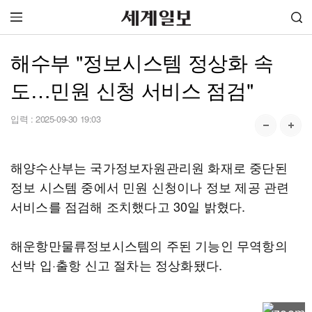
해수부 "정보시스템 정상화 속
도…민원 신청 서비스 점검"
입력 :
2025-09-30 19:03
해양수산부는 국가정보자원관리원 화재로 중단된
정보 시스템 중에서 민원 신청이나 정보 제공 관련
서비스를 점검해 조치했다고 30일 밝혔다.
해운항만물류정보시스템의 주된 기능인 무역항의
선박 입·출항 신고 절차는 정상화됐다.