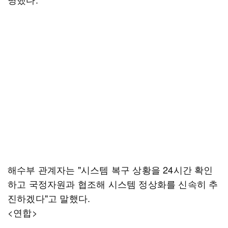
해수부 관계자는 "시스템 복구 상황을 24시간 확인
하고 국정자원과 협조해 시스템 정상화를 신속히 추
진하겠다"고 말했다.
<연합>