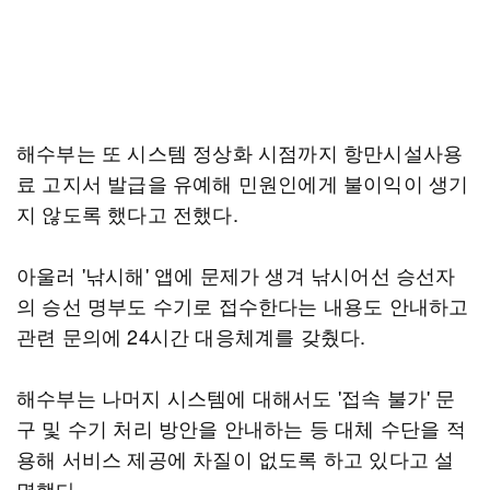
해수부는 또 시스템 정상화 시점까지 항만시설사용
료 고지서 발급을 유예해 민원인에게 불이익이 생기
지 않도록 했다고 전했다.
아울러 '낚시해' 앱에 문제가 생겨 낚시어선 승선자
의 승선 명부도 수기로 접수한다는 내용도 안내하고
관련 문의에 24시간 대응체계를 갖췄다.
해수부는 나머지 시스템에 대해서도 '접속 불가' 문
구 및 수기 처리 방안을 안내하는 등 대체 수단을 적
용해 서비스 제공에 차질이 없도록 하고 있다고 설
명했다.