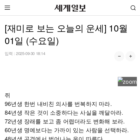
[재미로 보는 오늘의 운세] 10월
01일 (수요일)
입력 :
2025-09-30 18:14
쥐
96년생 한번 내비친 의사를 번복하지 마라.
84년생 작은 것이 소중하다는 사실을 깨달아라.
72년생 장래를 보고 좀 어렵더라도 변화해 보라.
60년생 명예보다는 가까이 있는 사람을 선택하라.
48년생 곤경에서 벗어나는 운이 따른다.