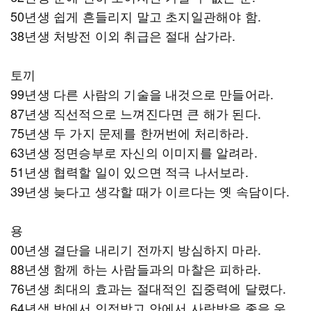
50년생 쉽게 흔들리지 말고 초지일관해야 함.
38년생 처방전 이외 취급은 절대 삼가라.
토끼
99년생 다른 사람의 기술을 내것으로 만들어라.
87년생 직선적으로 느껴진다면 큰 해가 된다.
75년생 두 가지 문제를 한꺼번에 처리하라.
63년생 정면승부로 자신의 이미지를 알려라.
51년생 협력할 일이 있으면 적극 나서보라.
39년생 늦다고 생각할 때가 이르다는 옛 속담이다.
용
00년생 결단을 내리기 전까지 방심하지 마라.
88년생 함께 하는 사람들과의 마찰은 피하라.
76년생 최대의 효과는 절대적인 집중력에 달렸다.
64년생 밖에서 인정받고 안에서 사랑받을 좋을 운.