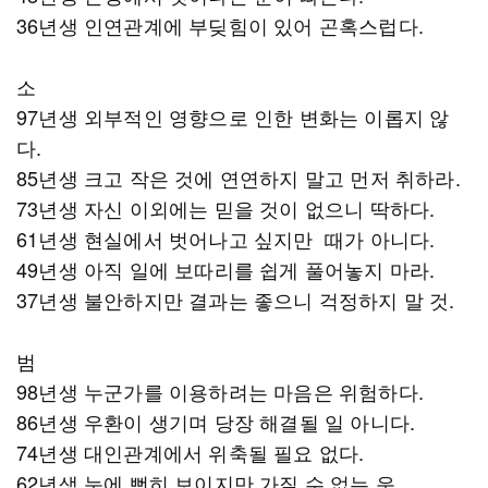
36년생 인연관계에 부딪힘이 있어 곤혹스럽다.
소
97년생 외부적인 영향으로 인한 변화는 이롭지 않
다.
85년생 크고 작은 것에 연연하지 말고 먼저 취하라.
73년생 자신 이외에는 믿을 것이 없으니 딱하다.
61년생 현실에서 벗어나고 싶지만 때가 아니다.
49년생 아직 일에 보따리를 쉽게 풀어놓지 마라.
37년생 불안하지만 결과는 좋으니 걱정하지 말 것.
범
98년생 누군가를 이용하려는 마음은 위험하다.
86년생 우환이 생기며 당장 해결될 일 아니다.
74년생 대인관계에서 위축될 필요 없다.
62년생 눈에 뻔히 보이지만 가질 수 없는 운.