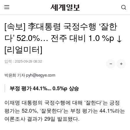
[속보] 李대통령 국정수행 ‘잘한
다’ 52.0%… 전주 대비 1.0 %p ↓
[리얼미터]
입력 :
2025-09-29 08:32
박윤희 기자 pyh@segye.com
부정 평가 44.1%... 0.5%p 상승
이재명 대통령의 국정수행에 대해 ‘잘한다’는 긍정
평가는 52.0%, ‘잘못한다’는 부정 평가는 44.1%라는
여론조사 결과가 29일 발표됐다.