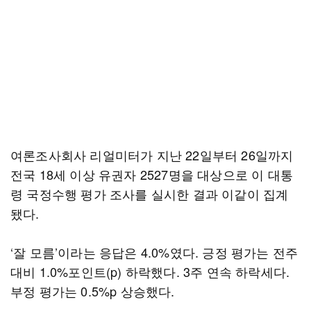
여론조사회사 리얼미터가 지난 22일부터 26일까지
전국 18세 이상 유권자 2527명을 대상으로 이 대통
령 국정수행 평가 조사를 실시한 결과 이같이 집계
됐다.
‘잘 모름’이라는 응답은 4.0%였다. 긍정 평가는 전주
대비 1.0%포인트(p) 하락했다. 3주 연속 하락세다.
부정 평가는 0.5%p 상승했다.