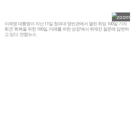
이재명 대통령이 지난 11일 청와대 영빈관에서 열린 취임 100일 기자
회견 '회복을 위한 100일, 미래를 위한 성장'에서 취재진 질문에 답변하
고 있다. 연합뉴스