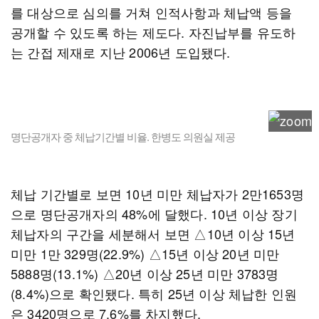
를 대상으로 심의를 거쳐 인적사항과 체납액 등을
공개할 수 있도록 하는 제도다. 자진납부를 유도하
는 간접 제재로 지난 2006년 도입됐다.
명단공개자 중 체납기간별 비율. 한병도 의원실 제공
체납 기간별로 보면 10년 미만 체납자가 2만1653명
으로 명단공개자의 48%에 달했다. 10년 이상 장기
체납자의 구간을 세분해서 보면 △10년 이상 15년
미만 1만 329명(22.9%) △15년 이상 20년 미만
5888명(13.1%) △20년 이상 25년 미만 3783명
(8.4%)으로 확인됐다. 특히 25년 이상 체납한 인원
은 3420명으로 7.6%를 차지했다.