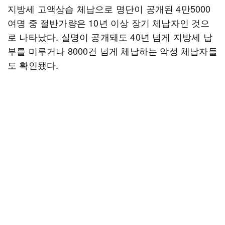
지방세 고액상습 체납으로 명단이 공개된 4만5000
여명 중 절반가량은 10년 이상 장기 체납자인 것으
로 나타났다. 실명이 공개돼도 40년 넘게 지방세 납
부를 미루거나 8000건 넘게 체납하는 악성 체납자들
도 확인됐다.