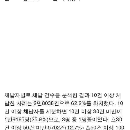
체납자별로 체납 건수를 분석한 결과 10건 이상 체
납한 사례는 2만8038건으로 62.2%를 차지했다. 10
건 이상 체납자를 세분하면 10건 이상 30건 미만이
1만6165명(35.9%)으로, 3명 중 1명꼴이었다. △30
건 이상 50건 미만 5702건(12.7%) △50건 이상 100