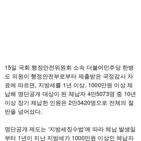
15일 국회 행정안전위원회 소속 더불어민주당 한병
도 의원이 행정안전부로부터 제출받은 국정감사 자
료에 따르면, 지방세를 1년 이상, 1000만원 이상 체
납해 명단공개 대상이 된 체납자 4만5073명 중 10년
이상 장기 체납한 인원은 2만3420명으로 전체의 절
반을 넘어섰다.
명단공개 제도는 ‘지방세징수법’에 따라 체납 발생일
부터 1년이 지난 지방세가 1000만원 이상인 체납자