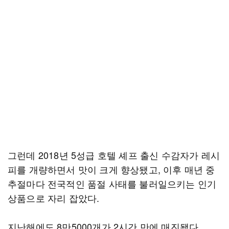
그런데 2018년 5성급 호텔 셰프 출신 수감자가 레시
피를 개량하면서 맛이 크게 향상됐고, 이후 매년 중
추절마다 전국적인 품절 사태를 불러일으키는 인기
상품으로 자리 잡았다.
지난해에도 8만5000개가 2시간 만에 매진됐다.