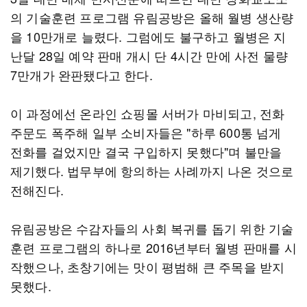
의 기술훈련 프로그램 유림공방은 올해 월병 생산량
을 10만개로 늘렸다. 그럼에도 불구하고 월병은 지
난달 28일 예약 판매 개시 단 4시간 만에 사전 물량
7만개가 완판됐다고 한다.
이 과정에선 온라인 쇼핑몰 서버가 마비되고, 전화
주문도 폭주해 일부 소비자들은 "하루 600통 넘게
전화를 걸었지만 결국 구입하지 못했다"며 불만을
제기했다. 법무부에 항의하는 사례까지 나온 것으로
전해진다.
유림공방은 수감자들의 사회 복귀를 돕기 위한 기술
훈련 프로그램의 하나로 2016년부터 월병 판매를 시
작했으나, 초창기에는 맛이 평범해 큰 주목을 받지
못했다.