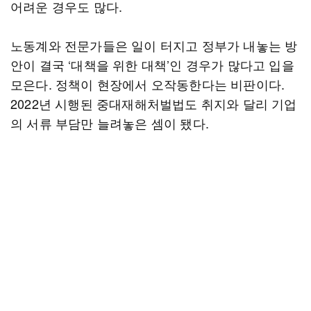
어려운 경우도 많다.
노동계와 전문가들은 일이 터지고 정부가 내놓는 방
안이 결국 ‘대책을 위한 대책’인 경우가 많다고 입을
모은다. 정책이 현장에서 오작동한다는 비판이다.
2022년 시행된 중대재해처벌법도 취지와 달리 기업
의 서류 부담만 늘려놓은 셈이 됐다.