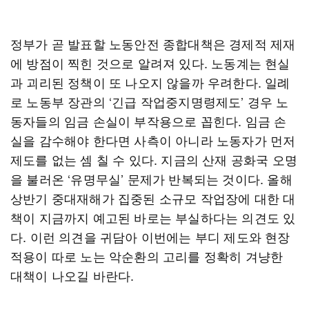
정부가 곧 발표할 노동안전 종합대책은 경제적 제재
에 방점이 찍힌 것으로 알려져 있다. 노동계는 현실
과 괴리된 정책이 또 나오지 않을까 우려한다. 일례
로 노동부 장관의 ‘긴급 작업중지명령제도’ 경우 노
동자들의 임금 손실이 부작용으로 꼽힌다. 임금 손
실을 감수해야 한다면 사측이 아니라 노동자가 먼저
제도를 없는 셈 칠 수 있다. 지금의 산재 공화국 오명
을 불러온 ‘유명무실’ 문제가 반복되는 것이다. 올해
상반기 중대재해가 집중된 소규모 작업장에 대한 대
책이 지금까지 예고된 바로는 부실하다는 의견도 있
다. 이런 의견을 귀담아 이번에는 부디 제도와 현장
적용이 따로 노는 악순환의 고리를 정확히 겨냥한
대책이 나오길 바란다.