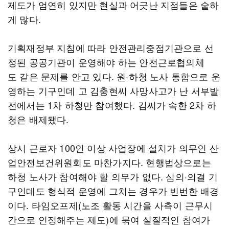
제도가 엄연히 있지만 현실과 어긋난 지점들은 숱하
게 많다.
기획재정부 지침에 따라 안전관리중점기관으로 선
정된 공공기관이 운영해야 하는 안전근로협의체
도 같은 문제를 안고 있다. 원·하청 노사 통합으로 운
영하는 기구인데 고 김충현씨 사망사고가 난 서부발
전에서는 1차 하청만 참여했다. 김씨가 속한 2차 하
청은 배제됐다.
상시 근로자 100인 이상 사업장에 설치가 의무인 산
업안전보건위원회도 마찬가지다. 현행법상으로는
하청 노사가 참여해야 할 의무가 없다. 심의·의결 기
구인데도 형식적 운영에 그치는 경우가 빈번한 배경
이다. 타임오프제(노조 활동 시간을 사측이 근무시
간으로 인정해주는 제도)에 묶여 실질적인 참여가