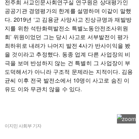
전주희 서교인문사회연구실 연구원은 상대평가인
공공기관 경영평가의 한계를 설명하며 이같이 말했
다. 2019년 ‘고 김용균 사망사고 진상규명과 재발방
지를 위한 석탄화력발전소 특별노동안전조사위원
회’ 위원이었던 그는 당시 사고로 서부발전이 평가
최하위로 내려가 나머지 발전 4사가 반사이익을 봤
을 것이라고 추정했다. 동종 업계 다른 사업장의 비
극을 보며 반성하지 않는 건 특별히 그 사업장이 부
도덕해서가 아니라 구조적 문제라는 지적이다. 김용
균씨 이후 전국 발전소에서 10명이 사고로 숨진 이
유도 이와 무관치 않을 수 있다.
이지민 사회부 기자