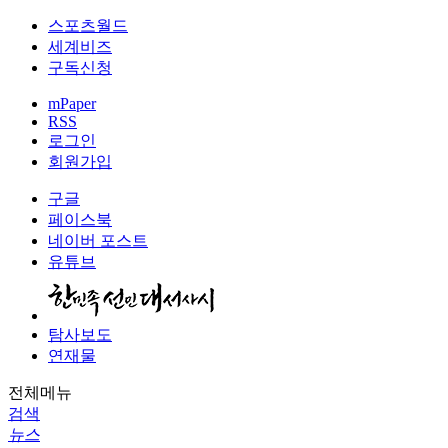
스포츠월드
세계비즈
구독신청
mPaper
RSS
로그인
회원가입
구글
페이스북
네이버 포스트
유튜브
탐사보도
연재물
전체메뉴
검색
뉴스