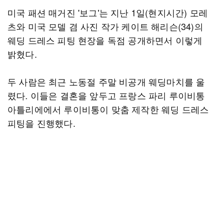
미국 패션 매거진 '보그'는 지난 1일(현지시간) 모레
츠와 미국 모델 겸 사진 작가 케이트 해리슨(34)의
웨딩 드레스 피팅 현장을 독점 공개하면서 이렇게
밝혔다.
두 사람은 최근 노동절 주말 비공개 웨딩마치를 울
렸다. 이들은 결혼을 앞두고 프랑스 파리 루이비통
아틀리에에서 루이비통이 맞춤 제작한 웨딩 드레스
피팅을 진행했다.