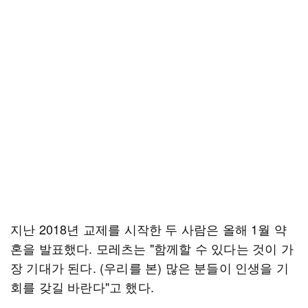
지난 2018년 교제를 시작한 두 사람은 올해 1월 약
혼을 발표했다. 모레츠는 "함께할 수 있다는 것이 가
장 기대가 된다. (우리를 본) 많은 분들이 인생을 기
회를 갖길 바란다"고 했다.