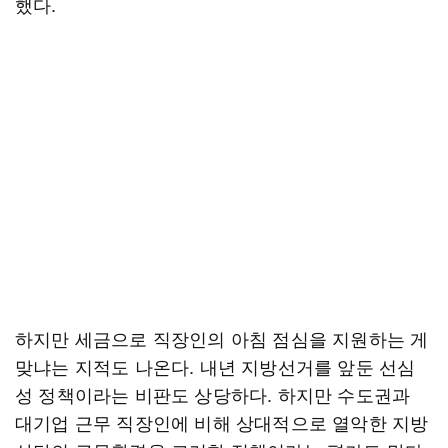
했다.
하지만 세금으로 직장인의 아침 점심을 지원하는 게
맞냐는 지적도 나온다. 내년 지방선거를 앞둔 선심
성 정책이라는 비판도 상당하다. 하지만 수도권과
대기업 근무 직장인에 비해 상대적으로 열악한 지방