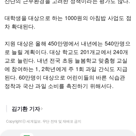
산단의 근무환경을 고려한 정책이라는 평가도 많다.
대학생을 대상으로 하는 1000원의 아침밥 사업도 점
차 확대된다.
지원 대상은 올해 450만명에서 내년에는 540만명으
로 늘릴 계획이다. 대상 학교도 201개교에서 240개
교로 늘린다. 내년 전국 초등 늘봄학교 맞춤형 교실
에 참여하는 1, 2학년에게 주 1회 과일 간식도 지급
된다. 60만명이 대상으로 어린이들의 바른 식습관
정착과 국산 과일 소비를 촉진하기 위해서다.
김기환 기자
Copyright ⓒ 세계일보. 무단 전재 및 재배포 금지