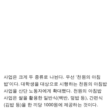
사업은 크게 두 종류로 나뉜다. 우선 ‘천원의 아침
밥’이다. 대학생을 대상으로 시행하는 천원의 아침밥
사업을 산단 노동자에게 확대했다. 천원의 아침밥
사업은 쌀을 활용한 일반식(백반, 덮밥 등), 간편식
(김밥 등)을 한 끼당 1000원에 제공하는 것이다.