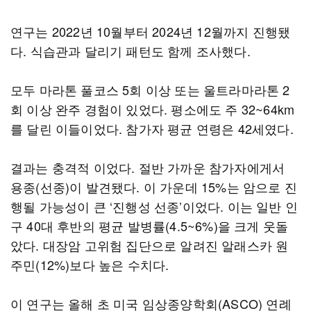
연구는 2022년 10월부터 2024년 12월까지 진행됐
다. 식습관과 달리기 패턴도 함께 조사했다.
모두 마라톤 풀코스 5회 이상 또는 울트라마라톤 2
회 이상 완주 경험이 있었다. 평소에도 주 32~64km
를 달린 이들이었다. 참가자 평균 연령은 42세였다.
결과는 충격적 이었다. 절반 가까운 참가자에게서
용종(선종)이 발견됐다. 이 가운데 15%는 암으로 진
행될 가능성이 큰 ‘진행성 선종’이었다. 이는 일반 인
구 40대 후반의 평균 발병률(4.5~6%)을 크게 웃돌
았다. 대장암 고위험 집단으로 알려진 알래스카 원
주민(12%)보다 높은 수치다.
이 연구는 올해 초 미국 임상종양학회(ASCO) 연례