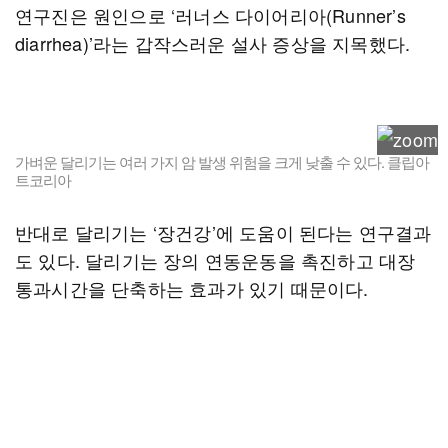
연구진은 원인으로 ‘러너스 다이어리아(Runner’s
diarrhea)’라는 갑작스러운 설사 증상을 지목했다.
가벼운 달리기는 여러 가지 암 발생 위험을 크게 낮출 수 있다. 클립아
트코리아
반대로 달리기는 ‘장건강’에 도움이 된다는 연구결과
도 있다. 달리기는 장의 연동운동을 촉진하고 대장
통과시간을 단축하는 효과가 있기 때문이다.