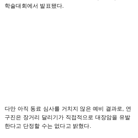
학술대회에서 발표됐다.
다만 아직 동료 심사를 거치지 않은 예비 결과로, 연
구진은 장거리 달리기가 직접적으로 대장암을 유발
한다고 단정할 수는 없다고 밝혔다.