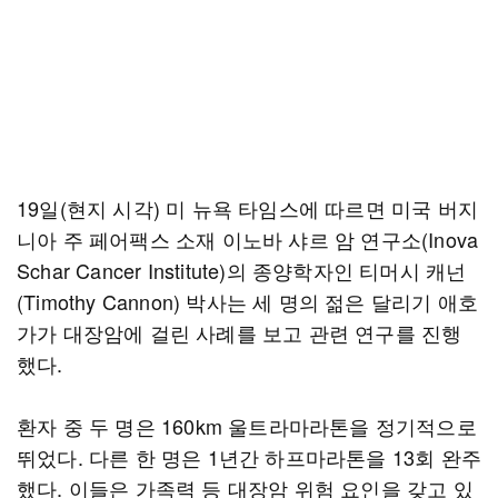
19일(현지 시각) 미 뉴욕 타임스에 따르면 미국 버지
니아 주 페어팩스 소재 이노바 샤르 암 연구소(Inova
Schar Cancer Institute)의 종양학자인 티머시 캐넌
(Timothy Cannon) 박사는 세 명의 젊은 달리기 애호
가가 대장암에 걸린 사례를 보고 관련 연구를 진행
했다.
환자 중 두 명은 160km 울트라마라톤을 정기적으로
뛰었다. 다른 한 명은 1년간 하프마라톤을 13회 완주
했다. 이들은 가족력 등 대장암 위험 요인을 갖고 있