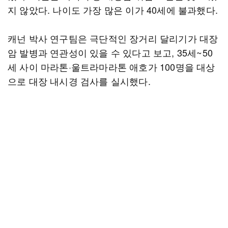
지 않았다. 나이도 가장 많은 이가 40세에 불과했다.
캐넌 박사 연구팀은 극단적인 장거리 달리기가 대장
암 발병과 연관성이 있을 수 있다고 보고, 35세~50
세 사이 마라톤·울트라마라톤 애호가 100명을 대상
으로 대장 내시경 검사를 실시했다.