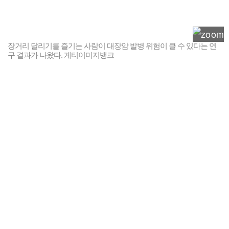
장거리 달리기를 즐기는 사람이 대장암 발병 위험이 클 수 있다는 연
구 결과가 나왔다. 게티이미지뱅크