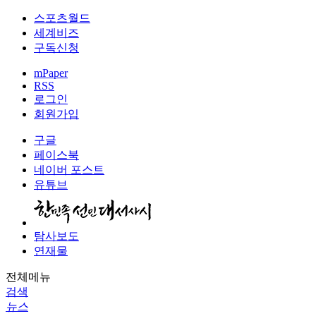
스포츠월드
세계비즈
구독신청
mPaper
RSS
로그인
회원가입
구글
페이스북
네이버 포스트
유튜브
탐사보도
연재물
전체메뉴
검색
뉴스