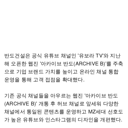
반도건설은 공식 유튜브 채널인 '유보라 TV'와 지난
해 오픈한 웹진 '아카이브 반도(ARCHIVE B)'를 주축
으로 기업 브랜드 가치를 높이고 온라인 채널 통합
운영을 통해 고객 접점을 확대했다.
기존 공식 채널들을 아우르는 웹진 '아카이브 반도
(ARCHIVE B)' 개통 후 허브 채널로 앞세워 다양한
채널에서 통일된 콘텐츠를 운영하고 MZ세대 선호도
가 높은 유튜브와 인스타그램의 디자인을 개편했다.