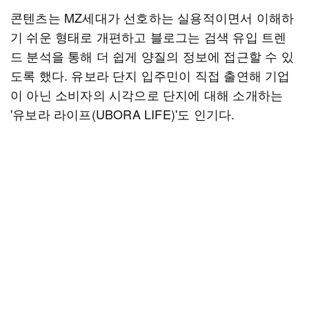
콘텐츠는 MZ세대가 선호하는 실용적이면서 이해하
기 쉬운 형태로 개편하고 블로그는 검색 유입 트렌
드 분석을 통해 더 쉽게 양질의 정보에 접근할 수 있
도록 했다. 유보라 단지 입주민이 직접 출연해 기업
이 아닌 소비자의 시각으로 단지에 대해 소개하는
'유보라 라이프(UBORA LIFE)'도 인기다.