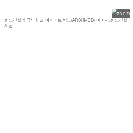
반도건설의 공식 채널 '아카이브 반도(ARCHIVE B)' 이미지. 반도건설
제공