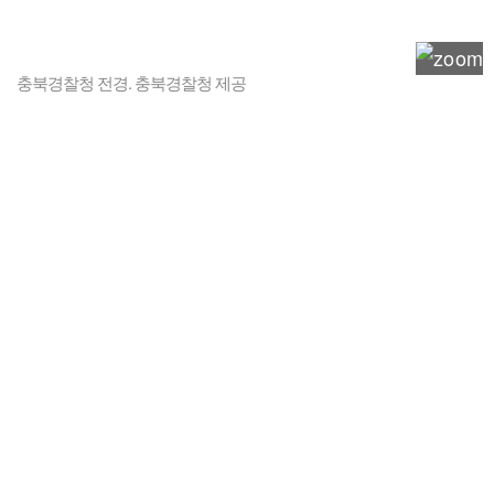
충북경찰청 전경. 충북경찰청 제공