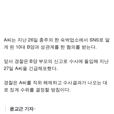
A씨는 지난 26일 충주의 한 숙박업소에서 SNS로 알
게 된 10대 B양과 성관계를 한 혐의를 받는다.
앞서 경찰은 B양 부모의 신고로 수사에 돌입해 지난
27일 A씨을 긴급체포했다.
경찰은 A씨를 직위 해제하고 수사결과가 나오는 대
로 징계 수위를 결정할 방침이다.
윤교근 기자