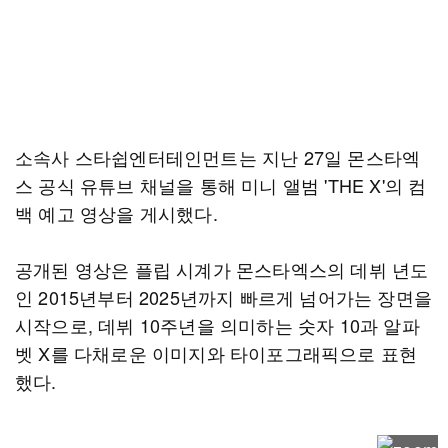
소속사 스타쉽엔터테인먼트는 지난 27일 몬스타엑
스 공식 유튜브 채널을 통해 미니 앨범 'THE X'의 컴
백 예고 영상을 게시했다.
공개된 영상은 플립 시계가 몬스타엑스의 데뷔 년도
인 2015년부터 2025년까지 빠르게 넘어가는 장면을
시작으로, 데뷔 10주년을 의미하는 숫자 10과 알파
벳 X를 다채로운 이미지와 타이포그래픽으로 표현
했다.