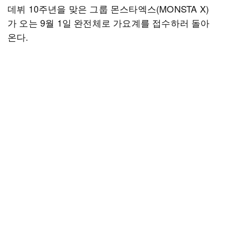
데뷔 10주년을 맞은 그룹 몬스타엑스(MONSTA X)
가 오는 9월 1일 완전체로 가요계를 접수하러 돌아
온다.