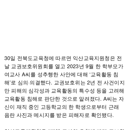
30일 전북도교육청에 따르면 익산교육지원청은 전
날 교권보호위원회를 열고 2023년 9월 한 학부모가
여교사 A씨를 성추행한 사안에 대해 ‘교육활동 침
해’로 심의·의결했다. 교권보호위는 2년 전 사건이지
만 피해의 심각성과 교육활동의 특수성 등을 고려해
교육활동 침해로 판단한 것으로 알려졌다. A씨는 자
신이 재직 중인 고등학교의 한 학생으로부터 근래
음란 사진과 메시지를 받은 피해자로 확인됐다.