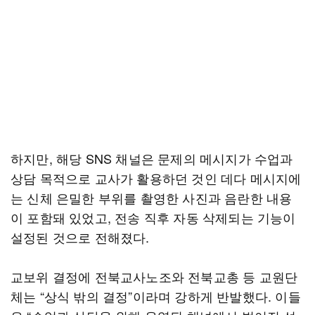
하지만, 해당 SNS 채널은 문제의 메시지가 수업과
상담 목적으로 교사가 활용하던 것인 데다 메시지에
는 신체 은밀한 부위를 촬영한 사진과 음란한 내용
이 포함돼 있었고, 전송 직후 자동 삭제되는 기능이
설정된 것으로 전해졌다.
교보위 결정에 전북교사노조와 전북교총 등 교원단
체는 “상식 밖의 결정”이라며 강하게 반발했다. 이들