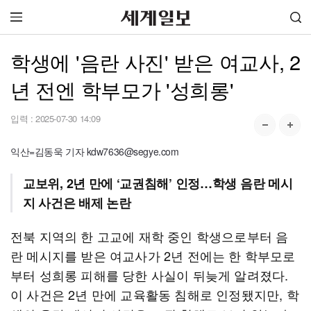
학생에 '음란 사진' 받은 여교사, 2
년 전엔 학부모가 '성희롱'
입력 :
2025-07-30 14:09
익산=김동욱 기자 kdw7636@segye.com
교보위, 2년 만에 ‘교권침해’ 인정…학생 음란 메시
지 사건은 배제 논란
전북 지역의 한 고교에 재학 중인 학생으로부터 음
란 메시지를 받은 여교사가 2년 전에는 한 학부모로
부터 성희롱 피해를 당한 사실이 뒤늦게 알려졌다.
이 사건은 2년 만에 교육활동 침해로 인정됐지만, 학