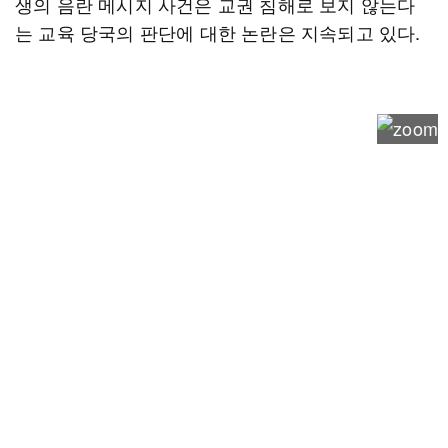
생의 음란 메시지 사건은 교권 침해로 보지 않는다
는 교육 당국의 판단에 대한 논란은 지속되고 있다.