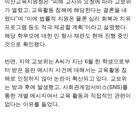
익산교육지원청은 “피해 교사의 요청에 따라 교보위
가 열렸고, 교육활동 침해에 해당한다는 결론을 내
렸다”며 “이에 법률적 지원은 물론 심리 회복과 치유
프로그램 등도 적극 제공할 계획”이라고 설명했다.
해당 학부모에 대한 민·형사 재판도 현재 진행 중인
것으로 확인됐다.
반면, 지역 교보위는 A씨가 지난 6월 한 학생으로부
터 받은 음란 메시지 사건에 대해서는 교육활동 침
해로 인정하지 않아 논란이 확산되고 있다. 교보위
는 방과 후에 발생했고, 사회관계망서비스(SNS)를
통한 개별 메시지여서 교육 활동과 직접적인 관련이
없다는 이유를 들었다.