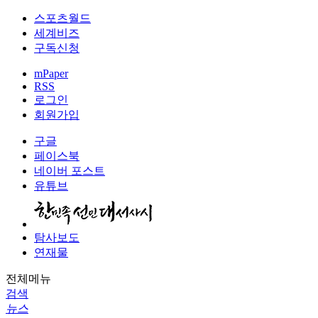
스포츠월드
세계비즈
구독신청
mPaper
RSS
로그인
회원가입
구글
페이스북
네이버 포스트
유튜브
탐사보도
연재물
전체메뉴
검색
뉴스