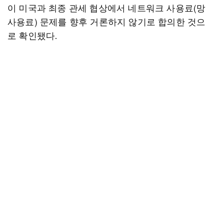
이 미국과 최종 관세 협상에서 네트워크 사용료(망
사용료) 문제를 향후 거론하지 않기로 합의한 것으
로 확인됐다.