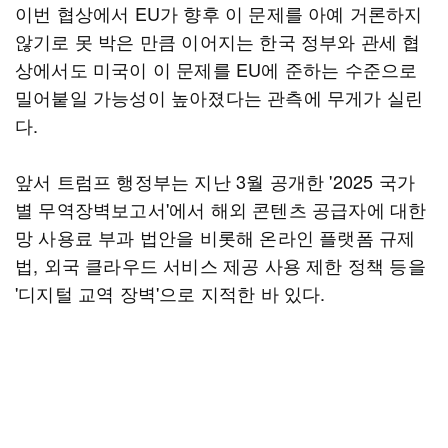
이번 협상에서 EU가 향후 이 문제를 아예 거론하지
않기로 못 박은 만큼 이어지는 한국 정부와 관세 협
상에서도 미국이 이 문제를 EU에 준하는 수준으로
밀어붙일 가능성이 높아졌다는 관측에 무게가 실린
다.
앞서 트럼프 행정부는 지난 3월 공개한 '2025 국가
별 무역장벽보고서'에서 해외 콘텐츠 공급자에 대한
망 사용료 부과 법안을 비롯해 온라인 플랫폼 규제
법, 외국 클라우드 서비스 제공 사용 제한 정책 등을
'디지털 교역 장벽'으로 지적한 바 있다.