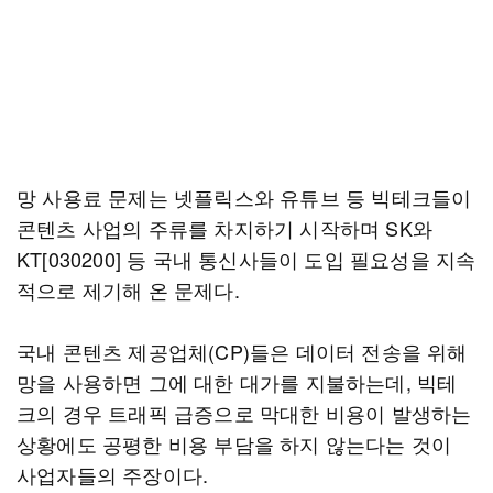
망 사용료 문제는 넷플릭스와 유튜브 등 빅테크들이
콘텐츠 사업의 주류를 차지하기 시작하며 SK와
KT[030200] 등 국내 통신사들이 도입 필요성을 지속
적으로 제기해 온 문제다.
국내 콘텐츠 제공업체(CP)들은 데이터 전송을 위해
망을 사용하면 그에 대한 대가를 지불하는데, 빅테
크의 경우 트래픽 급증으로 막대한 비용이 발생하는
상황에도 공평한 비용 부담을 하지 않는다는 것이
사업자들의 주장이다.