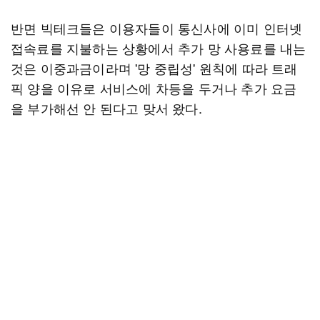
반면 빅테크들은 이용자들이 통신사에 이미 인터넷
접속료를 지불하는 상황에서 추가 망 사용료를 내는
것은 이중과금이라며 '망 중립성' 원칙에 따라 트래
픽 양을 이유로 서비스에 차등을 두거나 추가 요금
을 부가해선 안 된다고 맞서 왔다.