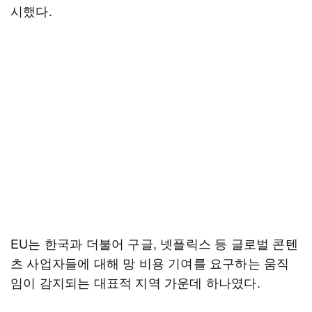
시했다.
EU는 한국과 더불어 구글, 넷플릭스 등 글로벌 콘텐
츠 사업자들에 대해 망 비용 기여를 요구하는 움직
임이 감지되는 대표적 지역 가운데 하나였다.