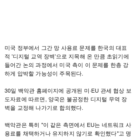
미국 정부에서 그간 망 사용료 문제를 한국의 대표
적 '디지털 교역 장벽'으로 지목해 온 만큼 초읽기에
들어간 논의 과정에서 미국 측이 이 문제를 한층 강
하게 압박할 가능성이 주목된다.
30일 백악관 홈페이지에 공개된 미·EU 관세 협상 보
도자료에 따르면, 양국은 불공정한 디지털 무역 장
벽을 교정해 나가기로 합의했다.
백악관은 특히 "이 같은 측면에서 EU는 네트워크 사
용료를 채택하거나 유지하지 않기로 확인했다"고 명