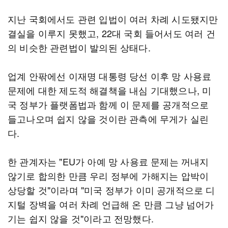
지난 국회에서도 관련 입법이 여러 차례 시도됐지만
결실을 이루지 못했고, 22대 국회 들어서도 여러 건
의 비슷한 관련법이 발의된 상태다.
업계 안팎에선 이재명 대통령 당선 이후 망 사용료
문제에 대한 제도적 해결책을 내심 기대했으나, 미
국 정부가 플랫폼법과 함께 이 문제를 공개적으로
들고나오며 쉽지 않을 것이란 관측에 무게가 실린
다.
한 관계자는 "EU가 아예 망 사용료 문제는 꺼내지
않기로 합의한 만큼 우리 정부에 가해지는 압박이
상당할 것"이라며 "미국 정부가 이미 공개적으로 디
지털 장벽을 여러 차례 언급해 온 만큼 그냥 넘어가
기는 쉽지 않을 것"이라고 전망했다.