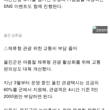
SNS 이벤트도 함께 진행된다.
울진 성류굴.
△체류형 관광 위한 교통비 부담 줄어
울진군은 여름철 체류형 관광 활성화를 위해 교통
편의성도 대폭 개선했다.
지난 3월부터 운영 중인 울진 관광택시는 요금의
60%를 군에서 지원해, 관광객은 4시간 기준 3만
2000원만 부담하면 된다.
아울러, 울진군민 농어촌버스 전면 무료화 정책도 3