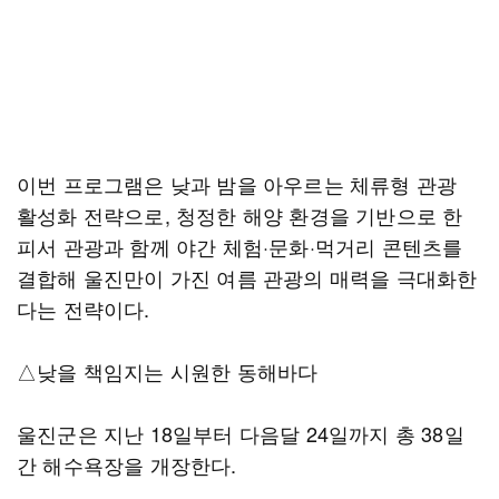
이번 프로그램은 낮과 밤을 아우르는 체류형 관광
활성화 전략으로, 청정한 해양 환경을 기반으로 한
피서 관광과 함께 야간 체험·문화·먹거리 콘텐츠를
결합해 울진만이 가진 여름 관광의 매력을 극대화한
다는 전략이다.
△낮을 책임지는 시원한 동해바다
울진군은 지난 18일부터 다음달 24일까지 총 38일
간 해수욕장을 개장한다.