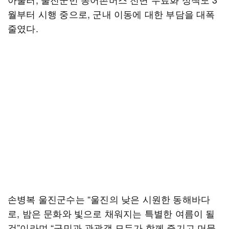
월부터 시행 중으로, 군내 이동에 대한 부담을 대폭
줄였다.
손병복 울진군수는 “울진의 낮은 시원한 동해바다
로, 밤은 문화와 빛으로 채워지는 특별한 여름이 될
것”이라며 “군민과 관광객 모두가 함께 즐기고 머물