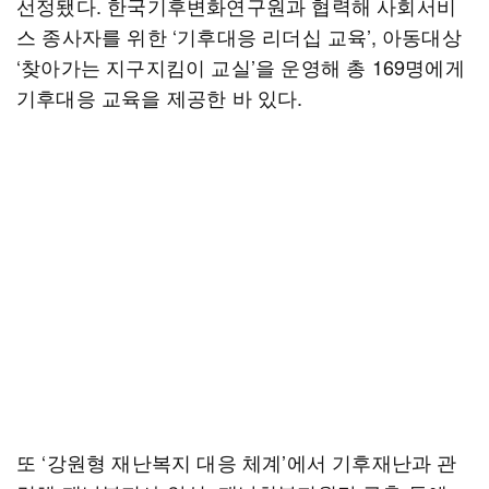
선정됐다. 한국기후변화연구원과 협력해 사회서비
스 종사자를 위한 ‘기후대응 리더십 교육’, 아동대상
‘찾아가는 지구지킴이 교실’을 운영해 총 169명에게
기후대응 교육을 제공한 바 있다.
또 ‘강원형 재난복지 대응 체계’에서 기후재난과 관