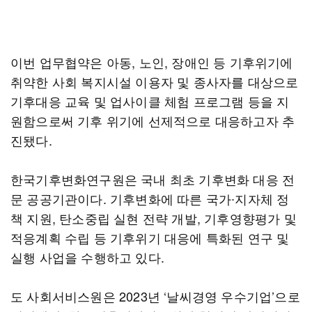
이번 업무협약은 아동, 노인, 장애인 등 기후위기에
취약한 사회 복지시설 이용자 및 종사자를 대상으로
기후대응 교육 및 업사이클 체험 프로그램 등을 지
원함으로써 기후 위기에 선제적으로 대응하고자 추
진됐다.
한국기후변화연구원은 국내 최초 기후변화 대응 전
문 공공기관이다. 기후변화에 따른 국가∙지자체 정
책 지원, 탄소중립 실현 전략 개발, 기후영향평가 및
적응계획 수립 등 기후위기 대응에 특화된 연구 및
실행 사업을 수행하고 있다.
도 사회서비스원은 2023년 ‘날씨경영 우수기업’으로