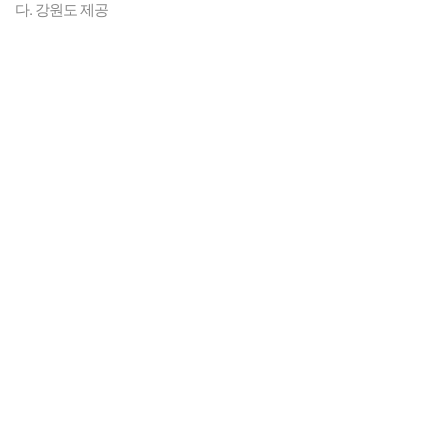
다. 강원도 제공