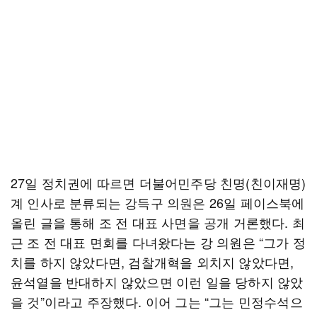
27일 정치권에 따르면 더불어민주당 친명(친이재명)
계 인사로 분류되는 강득구 의원은 26일 페이스북에
올린 글을 통해 조 전 대표 사면을 공개 거론했다. 최
근 조 전 대표 면회를 다녀왔다는 강 의원은 “그가 정
치를 하지 않았다면, 검찰개혁을 외치지 않았다면,
윤석열을 반대하지 않았으면 이런 일을 당하지 않았
을 것”이라고 주장했다. 이어 그는 “그는 민정수석으