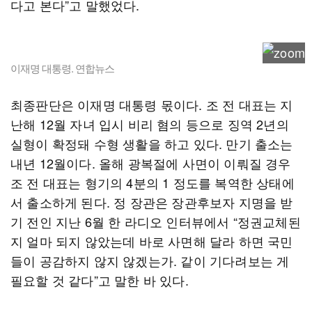
다고 본다”고 말했었다.
이재명 대통령. 연합뉴스
최종판단은 이재명 대통령 몫이다. 조 전 대표는 지
난해 12월 자녀 입시 비리 혐의 등으로 징역 2년의
실형이 확정돼 수형 생활을 하고 있다. 만기 출소는
내년 12월이다. 올해 광복절에 사면이 이뤄질 경우
조 전 대표는 형기의 4분의 1 정도를 복역한 상태에
서 출소하게 된다. 정 장관은 장관후보자 지명을 받
기 전인 지난 6월 한 라디오 인터뷰에서 “정권교체된
지 얼마 되지 않았는데 바로 사면해 달라 하면 국민
들이 공감하지 않지 않겠는가. 같이 기다려보는 게
필요할 것 같다”고 말한 바 있다.