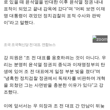
로 있을 때 윤석열을 반대한 이후 윤석열 정권 내내
표적이 되었고 끝내 감옥에 갔다”며 “어찌 보면 이재
명 대통령이 겪었던 정치검찰의 표적 수사와 판박
이”라고 말했다.
조국 조국혁신당 전 대표. 연합뉴스
강 의원은 “조 전 대표를 옹호하려는 것이 아니다. 우
리는 분명히 윤석열 정권의 종식과 이재명정부의 탄
생에 있어 조 전 대표에게 일정 부분 빚을 졌다”며
“냉혹한 정치검찰 정권에서 독재자를 비판하며 개혁
을 외쳤던 그는 사면받을 충분한 이유가 있다”고 강
조했다.
이에 앞서서는 우 의장과 조 전 대표 간 만남이 뒤늦