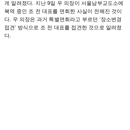
게 알려졌다. 지난 9일 우 의장이 서울남부교도소에
복역 중인 조 전 대표를 면회한 사실이 전해진 것이
다. 우 의장은 과거 특별면회라고 부르던 ‘장소변경
접견’ 방식으로 조 전 대표를 접견한 것으로 알려졌
다.