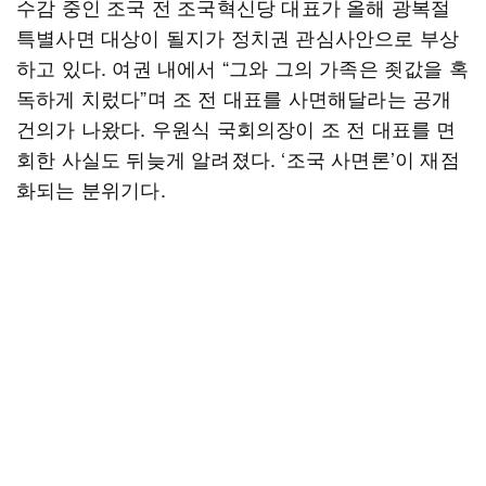
수감 중인 조국 전 조국혁신당 대표가 올해 광복절
특별사면 대상이 될지가 정치권 관심사안으로 부상
하고 있다. 여권 내에서 “그와 그의 가족은 죗값을 혹
독하게 치렀다”며 조 전 대표를 사면해달라는 공개
건의가 나왔다. 우원식 국회의장이 조 전 대표를 면
회한 사실도 뒤늦게 알려졌다. ‘조국 사면론’이 재점
화되는 분위기다.