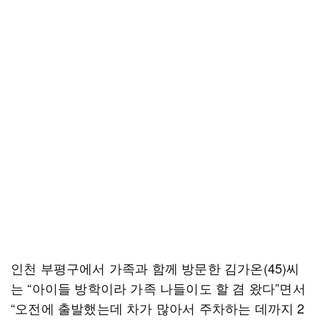
인천 부평구에서 가족과 함께 방문한 김가온(45)씨
는 “아이들 방학이라 가족 나들이도 할 겸 왔다”면서
“오전에 출발했는데 차가 많아서 주차하는 데까지 2