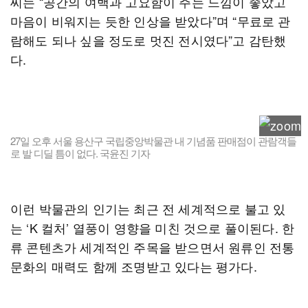
씨는 “공간의 여백과 고요함이 주는 느낌이 좋았고
마음이 비워지는 듯한 인상을 받았다”며 “무료로 관
람해도 되나 싶을 정도로 멋진 전시였다”고 감탄했
다.
27일 오후 서울 용산구 국립중앙박물관 내 기념품 판매점이 관람객들
로 발 디딜 틈이 없다. 국윤진 기자
이런 박물관의 인기는 최근 전 세계적으로 불고 있
는 ‘K 컬처’ 열풍이 영향을 미친 것으로 풀이된다. 한
류 콘텐츠가 세계적인 주목을 받으면서 원류인 전통
문화의 매력도 함께 조명받고 있다는 평가다.