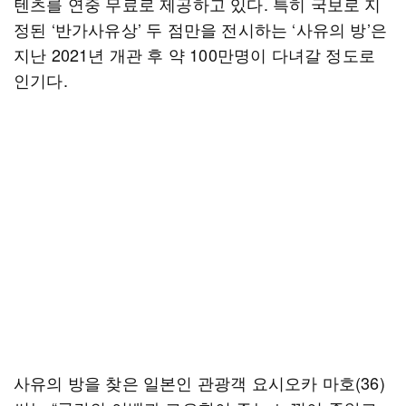
텐츠를 연중 무료로 제공하고 있다. 특히 국보로 지
정된 ‘반가사유상’ 두 점만을 전시하는 ‘사유의 방’은
지난 2021년 개관 후 약 100만명이 다녀갈 정도로
인기다.
사유의 방을 찾은 일본인 관광객 요시오카 마호(36)