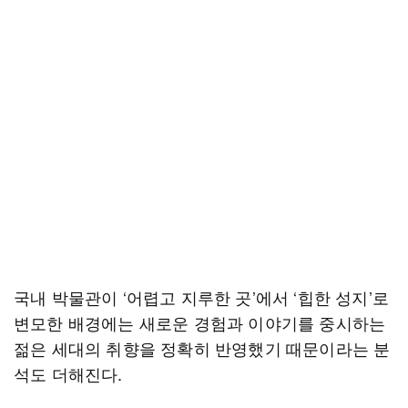
국내 박물관이 ‘어렵고 지루한 곳’에서 ‘힙한 성지’로
변모한 배경에는 새로운 경험과 이야기를 중시하는
젊은 세대의 취향을 정확히 반영했기 때문이라는 분
석도 더해진다.