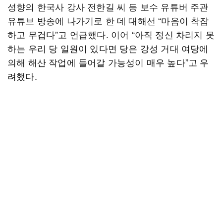
성향의 한국사 강사 전한길 씨 등 보수 유튜버 주관
유튜브 방송에 나가기로 한 데 대해선 “마음이 착잡
하고 무겁다”고 언급했다. 이어 “아직 정신 차리지 못
하는 우리 당 일원이 있다면 당은 강성 거대 여당에
의해 해산 작업에 들어갈 가능성이 매우 높다”고 우
려했다.