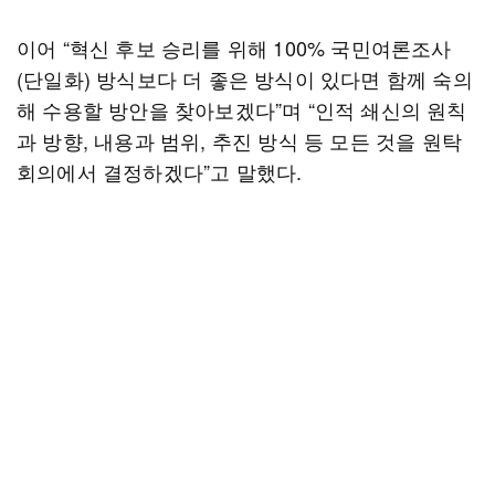
이어 “혁신 후보 승리를 위해 100% 국민여론조사
(단일화) 방식보다 더 좋은 방식이 있다면 함께 숙의
해 수용할 방안을 찾아보겠다”며 “인적 쇄신의 원칙
과 방향, 내용과 범위, 추진 방식 등 모든 것을 원탁
회의에서 결정하겠다”고 말했다.