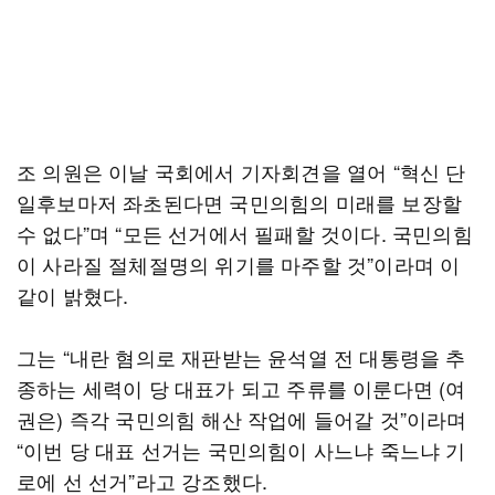
조 의원은 이날 국회에서 기자회견을 열어 “혁신 단
일후보마저 좌초된다면 국민의힘의 미래를 보장할
수 없다”며 “모든 선거에서 필패할 것이다. 국민의힘
이 사라질 절체절명의 위기를 마주할 것”이라며 이
같이 밝혔다.
그는 “내란 혐의로 재판받는 윤석열 전 대통령을 추
종하는 세력이 당 대표가 되고 주류를 이룬다면 (여
권은) 즉각 국민의힘 해산 작업에 들어갈 것”이라며
“이번 당 대표 선거는 국민의힘이 사느냐 죽느냐 기
로에 선 선거”라고 강조했다.