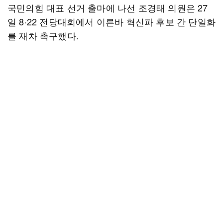
국민의힘 대표 선거 출마에 나선 조경태 의원은 27
일 8·22 전당대회에서 이른바 혁신파 후보 간 단일화
를 재차 촉구했다.