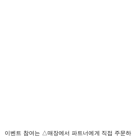
이벤트 참여는 △매장에서 파트너에게 직접 주문하