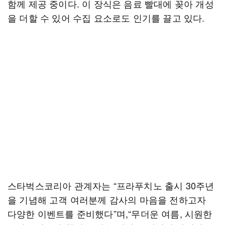
함께 제공 중이다. 이 장식은 음료 빨대에 꽂아 개성
을 더할 수 있어 수집 요소로도 인기를 끌고 있다.
스타벅스코리아 관계자는 “프라푸치노 출시 30주년
을 기념해 고객 여러분께 감사의 마음을 전하고자
다양한 이벤트를 준비했다”며,“무더운 여름, 시원한