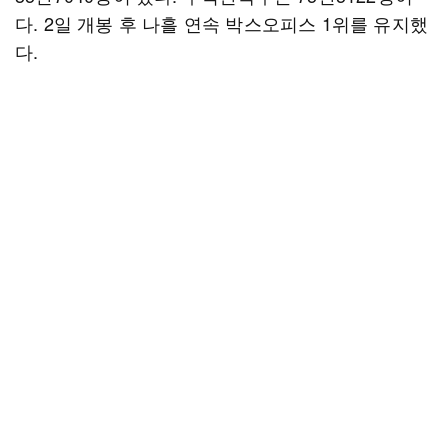
다. 2일 개봉 후 나흘 연속 박스오피스 1위를 유지했
다.