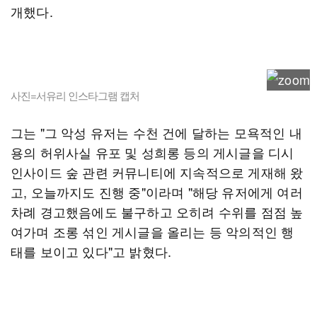
개했다.
사진=서유리 인스타그램 캡처
그는 "그 악성 유저는 수천 건에 달하는 모욕적인 내
용의 허위사실 유포 및 성희롱 등의 게시글을 디시
인사이드 숲 관련 커뮤니티에 지속적으로 게재해 왔
고, 오늘까지도 진행 중"이라며 "해당 유저에게 여러
차례 경고했음에도 불구하고 오히려 수위를 점점 높
여가며 조롱 섞인 게시글을 올리는 등 악의적인 행
태를 보이고 있다"고 밝혔다.