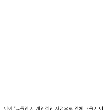
이어 "그동안 제 개인적인 사정으로 인해 대응이 어