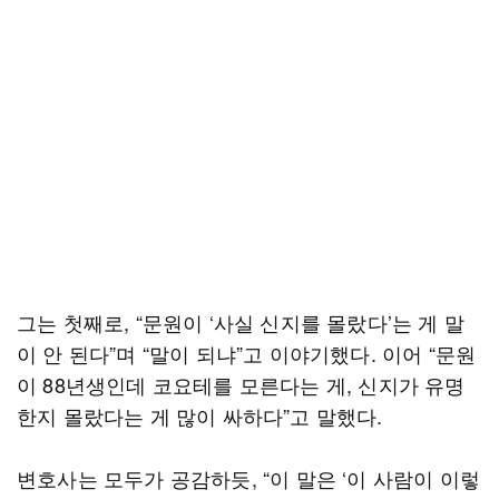
그는 첫째로, “문원이 ‘사실 신지를 몰랐다’는 게 말
이 안 된다”며 “말이 되냐”고 이야기했다. 이어 “문원
이 88년생인데 코요테를 모른다는 게, 신지가 유명
한지 몰랐다는 게 많이 싸하다”고 말했다.
변호사는 모두가 공감하듯, “이 말은 ‘이 사람이 이렇