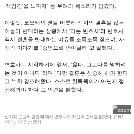
‘책임감’을 느끼지” 등 우려의 목소리가 담겼다.
이렇듯, 코요태의 팬을 비롯해 신지의 결혼을 많은
이들이 반대하는 상황에서 ‘아는 변호사’의 변호사
역시 결혼을 반대하는 이유를 조목조목 짚으며, 자
신의 이야기를 “증언으로 받아달라”고 말했다.
변호사는 시작하기에 앞서, “옳다, 그르다를 말하려
는 것이 아니다”라며 “다만 결혼은 신중히 해야 한다
고 누차 강조해왔다. 스스로 헛똑똑이가 아닌지 점
검해봐야 한다”고 의견을 밝혔다.
신지와 문원의 결혼에 대해 변호사가 자신의 견해를 밝혔다. 유튜브
'어떠신지' 영상 캡처