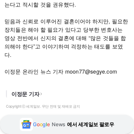
는다고 적시할 것을 권유했다.
믿음과 신뢰로 이루어진 결혼이어야 하지만, 필요한
장치들은 해야 할 필요가 있다고 당부한 변호사는
영상 전반에서 신지의 결혼에 대해 “많은 것들을 합
의해야 한다”고 이야기하며 걱정하는 태도를 보였
다.
이정문 온라인 뉴스 기자 moon77@segye.com
이정문 기자
Copyright ⓒ 세계일보. 무단 전재 및 재배포 금지
G
o
o
g
l
e
News
에서 세계일보 팔로우