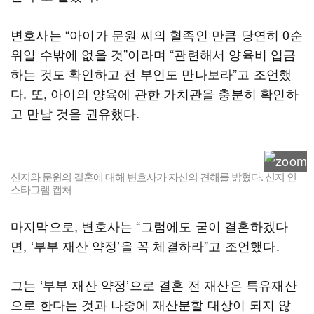
변호사는 “아이가 문원 씨의 혈족인 만큼 당연히 0순
위일 수밖에 없을 것”이라며 “관련해서 양육비 입금
하는 것도 확인하고 전 부인도 만나보라”고 조언했
다. 또, 아이의 양육에 관한 가치관을 충분히 확인하
고 만날 것을 권유했다.
신지와 문원의 결혼에 대해 변호사가 자신의 견해를 밝혔다. 신지 인
스타그램 캡처
마지막으로, 변호사는 “그럼에도 굳이 결혼하겠다
면, ‘부부 재산 약정’을 꼭 체결하라”고 조언했다.
그는 ‘부부 재산 약정’으로 결혼 전 재산은 특유재산
으로 한다는 것과 나중에 재산분할 대상이 되지 않