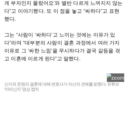
게 부자인지 몰랐어요’와 별반 다르게 느껴지지 않는
다”고 이야기했다. 또 이 점을 놓고 “싸하다”고 표현
했다.
그는 “사람이 ‘싸하다’고 느끼는 것에는 이유가 있
다”라며 “대부분의 사람이 결혼 과정에서 여러 가지
이유로 그 ‘싸한 느낌’을 무시하다가 결국 갈등을 겪
고 이혼에 이르게 된다”고 말했다.
신지와 문원의 결혼에 대해 변호사가 자신의 견해를 밝혔다. 유튜브
'어떠신지' 영상 캡처