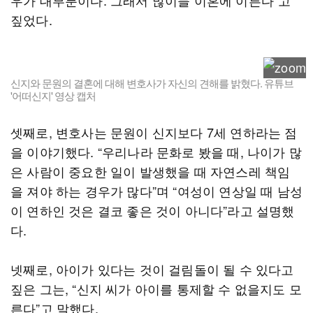
우가 대부분이다. 그래서 많이들 이혼에 이른다”고
짚었다.
신지와 문원의 결혼에 대해 변호사가 자신의 견해를 밝혔다. 유튜브
'어떠신지' 영상 캡처
셋째로, 변호사는 문원이 신지보다 7세 연하라는 점
을 이야기했다. “우리나라 문화로 봤을 때, 나이가 많
은 사람이 중요한 일이 발생했을 때 자연스레 책임
을 져야 하는 경우가 많다”며 “여성이 연상일 때 남성
이 연하인 것은 결코 좋은 것이 아니다”라고 설명했
다.
넷째로, 아이가 있다는 것이 걸림돌이 될 수 있다고
짚은 그는, “신지 씨가 아이를 통제할 수 없을지도 모
른다”고 말했다.