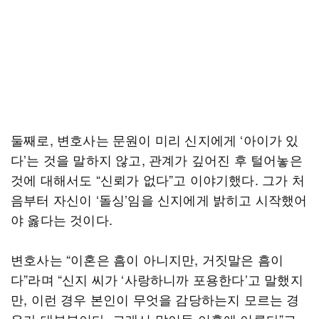
둘째로, 변호사는 문원이 미리 신지에게 ‘아이가 있
다’는 것을 말하지 않고, 관계가 깊어진 후 털어놓은
것에 대해서도 “신뢰가 없다”고 이야기했다. 그가 처
음부터 자신이 ‘돌싱’임을 신지에게 밝히고 시작했어
야 옳다는 것이다.
변호사는 “이혼은 흠이 아니지만, 거짓말은 흠이
다”라며 “신지 씨가 ‘사랑하니까 포용한다’고 말했지
만, 이런 경우 본인이 무엇을 감당하는지 모르는 경