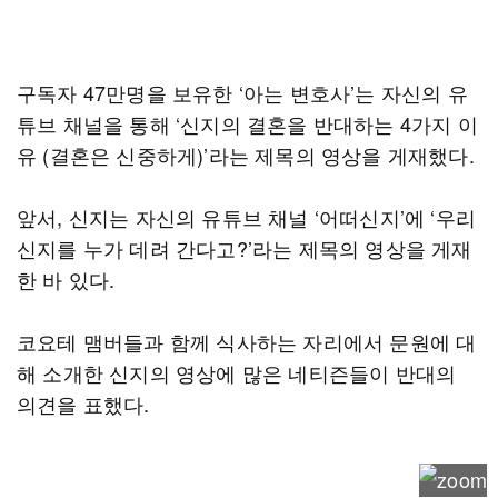
구독자 47만명을 보유한 ‘아는 변호사’는 자신의 유
튜브 채널을 통해 ‘신지의 결혼을 반대하는 4가지 이
유 (결혼은 신중하게)’라는 제목의 영상을 게재했다.
앞서, 신지는 자신의 유튜브 채널 ‘어떠신지’에 ‘우리
신지를 누가 데려 간다고?’라는 제목의 영상을 게재
한 바 있다.
코요테 맴버들과 함께 식사하는 자리에서 문원에 대
해 소개한 신지의 영상에 많은 네티즌들이 반대의
의견을 표했다.