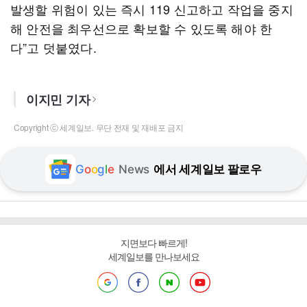
발생할 위험이 있는 즉시 119 신고하고 작업을 중지
해 안전을 최우선으로 확보할 수 있도록 해야 한
다”고 덧붙였다.
이지민 기자
Copyright ⓒ 세계일보. 무단 전재 및 재배포 금지
G
o
o
g
l
e
News
에서 세계일보 팔로우
지면보다 빠르게!
세계일보를 만나보세요