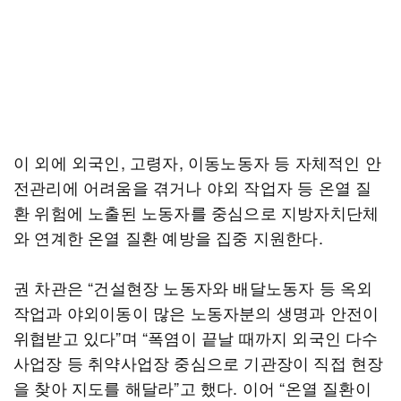
이 외에 외국인, 고령자, 이동노동자 등 자체적인 안
전관리에 어려움을 겪거나 야외 작업자 등 온열 질
환 위험에 노출된 노동자를 중심으로 지방자치단체
와 연계한 온열 질환 예방을 집중 지원한다.
권 차관은 “건설현장 노동자와 배달노동자 등 옥외
작업과 야외이동이 많은 노동자분의 생명과 안전이
위협받고 있다”며 “폭염이 끝날 때까지 외국인 다수
사업장 등 취약사업장 중심으로 기관장이 직접 현장
을 찾아 지도를 해달라”고 했다. 이어 “온열 질환이