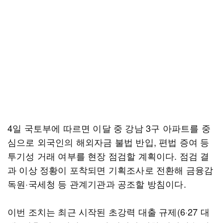
4일 국토부에 따르면 이달 중 강남 3구 아파트를 중
심으로 외국인의 해외자금 불법 반입, 편법 증여 등
투기성 거래 여부를 현장 점검할 계획이다. 점검 결
과 이상 정황이 포착되면 기획조사로 전환해 금융감
독원·국세청 등 관계기관과 공조할 방침이다.
이번 조치는 최근 시작된 초강력 대출 규제(6·27 대