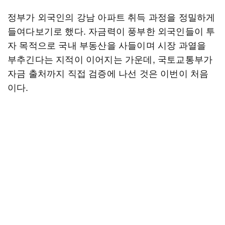
정부가 외국인의 강남 아파트 취득 과정을 정밀하게
들여다보기로 했다. 자금력이 풍부한 외국인들이 투
자 목적으로 국내 부동산을 사들이며 시장 과열을
부추긴다는 지적이 이어지는 가운데, 국토교통부가
자금 출처까지 직접 검증에 나선 것은 이번이 처음
이다.