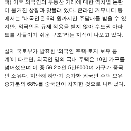
책) 이후 외국인의 부동산 거래에 대한 역차별 논란
이 불거진 상황과 맞물려 있다. 온라인 커뮤니티 등
에서는 “내국인은 6억 원까지만 주담대를 받을 수 있
지만, 외국인은 규제 적용을 받지 않아 수도권 아파
트를 사들이기 쉬운 구조”라는 지적이 나오고 있다.
실제 국토부가 발표한 ‘외국인 주택·토지 보유 통
계’에 따르면, 외국인 명의 국내 주택은 10만 가구를
넘어섰으며 이 중 56.2%인 5만6000여 가구가 중국
인 소유다. 지난해 하반기 증가한 외국인 주택 보유
증가분의 68%를 중국인이 차지한 것으로 나타났다.