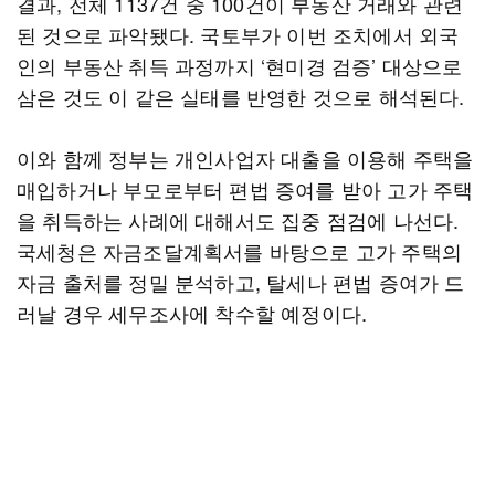
결과, 전체 1137건 중 100건이 부동산 거래와 관련
된 것으로 파악됐다. 국토부가 이번 조치에서 외국
인의 부동산 취득 과정까지 ‘현미경 검증’ 대상으로
삼은 것도 이 같은 실태를 반영한 것으로 해석된다.
이와 함께 정부는 개인사업자 대출을 이용해 주택을
매입하거나 부모로부터 편법 증여를 받아 고가 주택
을 취득하는 사례에 대해서도 집중 점검에 나선다.
국세청은 자금조달계획서를 바탕으로 고가 주택의
자금 출처를 정밀 분석하고, 탈세나 편법 증여가 드
러날 경우 세무조사에 착수할 예정이다.