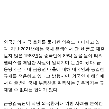
외국인의 자금 출처를 둘러싼 의혹도 이어지고 있
다. 지난 2021년에는 국내 은행에서 단 한 푼도 대출
받지 않은 1988년생 중국인이 89억 원을 들여 타워
팰리스를 매입한 사실이 알려지며 논란이 됐다. 금
융당국은 국내 금융권 대출에 대해 내국인과 동일한
규제를 적용하고 있다고 밝혔지만, 외국인이 해외에
서 대출받아 국내 부동산을 취득하는 경우까지는 규
제할 수 없다는 한계가 있다.
금융감독원이 작년 외국환거래 위반 사례를 분석한