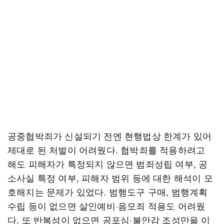
공중협박죄가 신설되기 전엔 현행법상 한계가 있어
제대로 된 처벌이 어려웠다. 협박죄를 적용하려고
해도 피해자가 특정되지 않으면 범죄성립 여부, 공
소사실 특정 여부, 피해자 범위 등에 대한 해석이 모
호해지는 문제가 있었다. 범행도구 구매, 범행계획
수립 등이 없으면 살인예비·음모죄 적용도 어려웠
다. 또 반복성이 없으면 공포심·불안감 조성만을 이