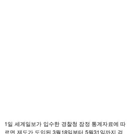
1일 세계일보가 입수한 경찰청 잠정 통계자료에 따
르면 제도가 도입된 3월18일부터 5월31일까지 검