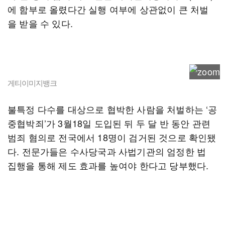
에 함부로 올렸다간 실행 여부에 상관없이 큰 처벌
을 받을 수 있다.
게티이미지뱅크
불특정 다수를 대상으로 협박한 사람을 처벌하는 ‘공
중협박죄’가 3월18일 도입된 뒤 두 달 반 동안 관련
범죄 혐의로 전국에서 18명이 검거된 것으로 확인됐
다. 전문가들은 수사당국과 사법기관의 엄정한 법
집행을 통해 제도 효과를 높여야 한다고 당부했다.