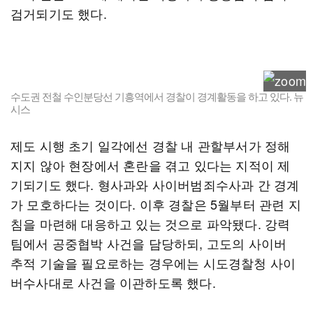
검거되기도 했다.
수도권 전철 수인분당선 기흥역에서 경찰이 경계활동을 하고 있다. 뉴
시스
제도 시행 초기 일각에선 경찰 내 관할부서가 정해
지지 않아 현장에서 혼란을 겪고 있다는 지적이 제
기되기도 했다. 형사과와 사이버범죄수사과 간 경계
가 모호하다는 것이다. 이후 경찰은 5월부터 관련 지
침을 마련해 대응하고 있는 것으로 파악됐다. 강력
팀에서 공중협박 사건을 담당하되, 고도의 사이버
추적 기술을 필요로하는 경우에는 시도경찰청 사이
버수사대로 사건을 이관하도록 했다.