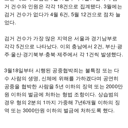
거 건수와 인원은 각각 18건으로 집계됐다. 3월에는
검거 건수가 없다가 4월 6건, 5월 12건으로 점차 늘
었다.
검거 건수가 가장 많은 지역은 서울과 경기남부로
각각 5건으로 나타났다. 이외 충남에서 2건, 부산·광
주·울산·경기북부·충북·제주에서 각 1건씩 발생했다.
3월18일부터 시행된 공중협박죄는 불특정 또는 다
수 사람의 생명, 신체에 위해를 가하겠다며 공연히
공중을 협박한 사람을 5년 이하의 징역 또는 2000만
원 이하의 벌금에 처하는 형법 조항이다. 상습범의
경우 형의 2분의 1까지 가중해 7년6개월 이하의 징
역 또는 3000만원 이하의 벌금에 처하도록 했다.