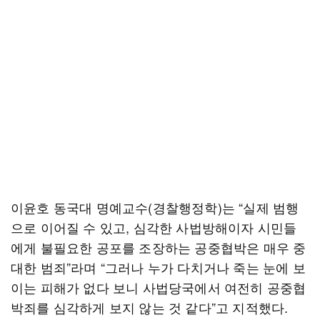
이윤호 동국대 명예교수(경찰행정학)는 “실제 범행
으로 이어질 수 있고, 심각한 사법방해이자 시민들
에게 불필요한 공포를 조장하는 공중협박은 매우 중
대한 범죄”라며 “그러나 누가 다치거나 죽는 눈에 보
이는 피해가 없다 보니 사법당국에서 여전히 공중협
박죄를 심각하게 보지 않는 것 같다”고 지적했다.