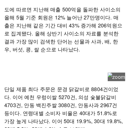
도에 따르면 지난해 매출 500억을 돌파한 사이소의
올해 5월 기준 회원은 12% 늘어난 27만명이다. 매
출은 지난해 같은 기간 대비 43% 증가해 206억원으
로 집계됐다. 올해 상반기 사이소의 자료를 분석한
결과 가장 많이 검색한 단어는 선물과 사과, 배, 한
우, 버섯, 콩, 쌀 순으로 나타났다.
단일 제품 최다 주문은 문경 닭갈비로 8804건이었
다. 이어 예천 우렁이쌀 5270건, 의성 숯불닭갈비
4703건, 안동 백진주쌀 3080건, 안동사과 2967건
등이다. 연령대별 소비자 비율은 40대가 51.8%로
가장 높게 나타났다. 이어 50대 19.9%, 30대 19.8%,