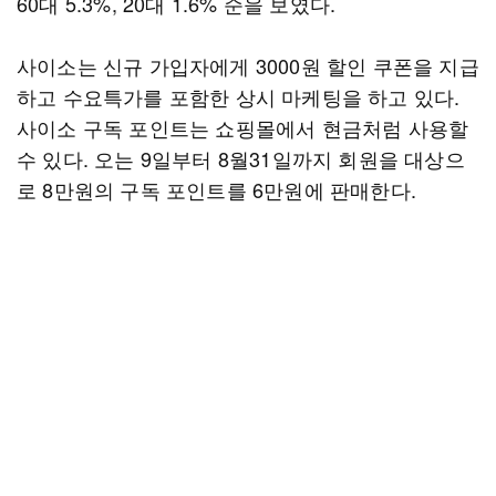
60대 5.3%, 20대 1.6% 순을 보였다.
사이소는 신규 가입자에게 3000원 할인 쿠폰을 지급
하고 수요특가를 포함한 상시 마케팅을 하고 있다.
사이소 구독 포인트는 쇼핑몰에서 현금처럼 사용할
수 있다. 오는 9일부터 8월31일까지 회원을 대상으
로 8만원의 구독 포인트를 6만원에 판매한다.