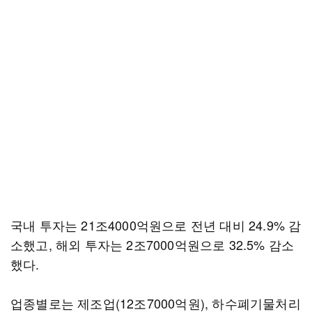
국내 투자는 21조4000억원으로 전년 대비 24.9% 감
소했고, 해외 투자는 2조7000억원으로 32.5% 감소
했다.
업종별로는 제조업(12조7000억원), 하수폐기물처리