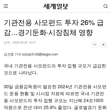
기관전용 사모펀드 투자 26% 급
감…경기둔화·시장침체 영향
입력 :
2025-06-30 14:47
김건호 기자 scoop3126@segye.com
국내 기관전용 사모펀드의 투자 집행 규모가 급감한
것으로 나타났다.
30일 금융감독원이 발표한 2024년 기관전용 사모펀
드 운용 현황 및 시사점 자료에 따르면 국내 기관전
용 사모펀드의 투자 집행 규모는 지난해 24조1000
억원으로 전년 대비 25.8% 줄었다. 글로벌경기 둔화