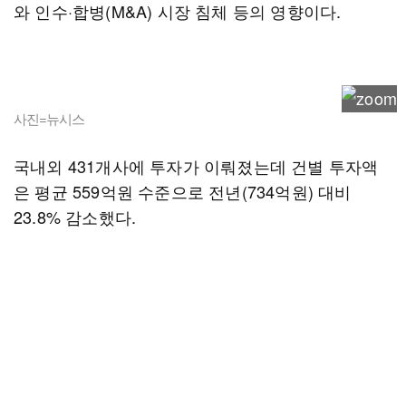
와 인수·합병(M&A) 시장 침체 등의 영향이다.
사진=뉴시스
국내외 431개사에 투자가 이뤄졌는데 건별 투자액
은 평균 559억원 수준으로 전년(734억원) 대비
23.8% 감소했다.