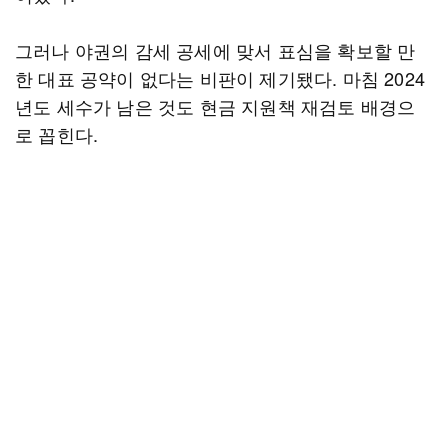
그러나 야권의 감세 공세에 맞서 표심을 확보할 만
한 대표 공약이 없다는 비판이 제기됐다. 마침 2024
년도 세수가 남은 것도 현금 지원책 재검토 배경으
로 꼽힌다.