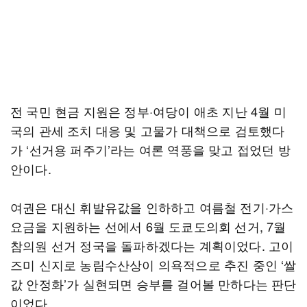
전 국민 현금 지원은 정부·여당이 애초 지난 4월 미
국의 관세 조치 대응 및 고물가 대책으로 검토했다
가 ‘선거용 퍼주기’라는 여론 역풍을 맞고 접었던 방
안이다.
여권은 대신 휘발유값을 인하하고 여름철 전기·가스
요금을 지원하는 선에서 6월 도쿄도의회 선거, 7월
참의원 선거 정국을 돌파하겠다는 계획이었다. 고이
즈미 신지로 농림수산상이 의욕적으로 추진 중인 ‘쌀
값 안정화’가 실현되면 승부를 걸어볼 만하다는 판단
이었다.