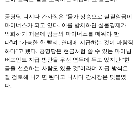
공명당 니시다 간사장은 “물가 상승으로 실질임금이
마이너스가 되고 있다. 이를 방치하면 실물경제가
악화하기 때문에 임금의 마이너스를 메워야 한
다”며 “가능한 한 빨리, 연내에 지급하는 것이 바람직
하다”고 했다. 공명당은 현금처럼 쓸 수 있는 마이넘
버포인트 지급 방안을 우선 염두에 두고 있지만 “현
금을 선호하는 사람도 있을 것”이라며 지급 방식은
잘 검토해 나가면 된다고 니시다 간사장은 덧붙였
다.