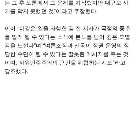
는 그 후 토론에서 그 문제를 지적했지만 대규모 사
기를 막지 못했던 것”이라고 주장했다.
이어 “이같은 일을 자행한 김 전 지사가 국정의 중추
를 맡게 될 수 있다는 소식에 분노를 넘어 깊은 모멸
감을 느낀다”며 “여론조작과 선동이 정권 운영의 정
당한 수단이 될 수 있다는 잘못된 메시지를 주는 것
이며, 자유민주주의의 근간을 위협하는 시도”라고
강조했다.