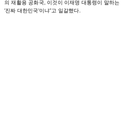
의 재활용 공화국, 이것이 이재명 대통령이 말하는
'진짜 대한민국'이냐”고 일갈했다.