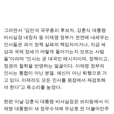
그러면서 “김민석 국무총리 후보자, 강훈식 대통령
비서실장 내정자 등 이재명 정부가 전면에 내세우는
인사들은 과거 정책 실패의 책임자이거나, 지금 세
상과 국제 정세가 어떻게 돌아가는지 모르는 사람
들”이라며 “인사는 곧 대국민 메시지이며, 정책이고,
정권의 철학을 반영하는 얼굴이다. 이재명 정부의
인사는 통합이 아닌 분열, 쇄신이 아닌 퇴행으로 가
고 있다. 이제라도 모든 인사를 원점에서 재검토해
야 한다”고 목소리를 높였다.
한편 이날 강훈식 대통령 비서실장은 브리핑에서 이
재명 대통령이 새 정무수석에 우상호 전 더불어민주