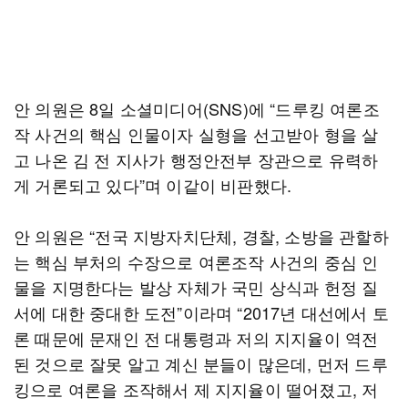
안 의원은 8일 소셜미디어(SNS)에 “드루킹 여론조
작 사건의 핵심 인물이자 실형을 선고받아 형을 살
고 나온 김 전 지사가 행정안전부 장관으로 유력하
게 거론되고 있다”며 이같이 비판했다.
안 의원은 “전국 지방자치단체, 경찰, 소방을 관할하
는 핵심 부처의 수장으로 여론조작 사건의 중심 인
물을 지명한다는 발상 자체가 국민 상식과 헌정 질
서에 대한 중대한 도전”이라며 “2017년 대선에서 토
론 때문에 문재인 전 대통령과 저의 지지율이 역전
된 것으로 잘못 알고 계신 분들이 많은데, 먼저 드루
킹으로 여론을 조작해서 제 지지율이 떨어졌고, 저