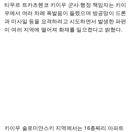
티무르 트카츠헨코 키이우 군사·행정 책임자는 키이
우에서 여러 차례 폭발음이 들렸으며 방공망이 드론
과 미사일 등을 요격하려고 시도하면서 발생한 파편
이 여러 지역에 떨어져 화재를 일으켰다고 밝혔다.
키이우 솔로미얀스키 지역에서는 16층짜리 아파트