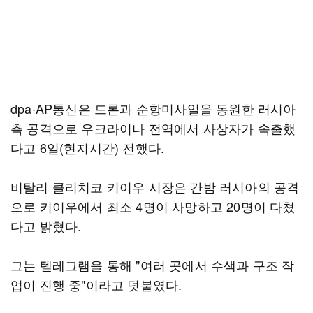
dpa·AP통신은 드론과 순항미사일을 동원한 러시아
측 공격으로 우크라이나 전역에서 사상자가 속출했
다고 6일(현지시간) 전했다.
비탈리 클리치코 키이우 시장은 간밤 러시아의 공격
으로 키이우에서 최소 4명이 사망하고 20명이 다쳤
다고 밝혔다.
그는 텔레그램을 통해 "여러 곳에서 수색과 구조 작
업이 진행 중"이라고 덧붙였다.