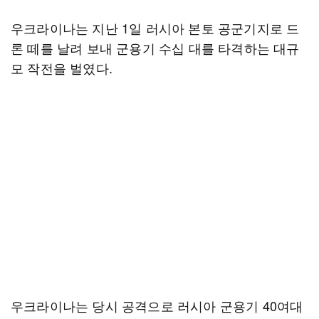
우크라이나는 지난 1일 러시아 본토 공군기지로 드
론 떼를 날려 보내 군용기 수십 대를 타격하는 대규
모 작전을 벌였다.
우크라이나는 당시 공격으로 러시아 군용기 40여대