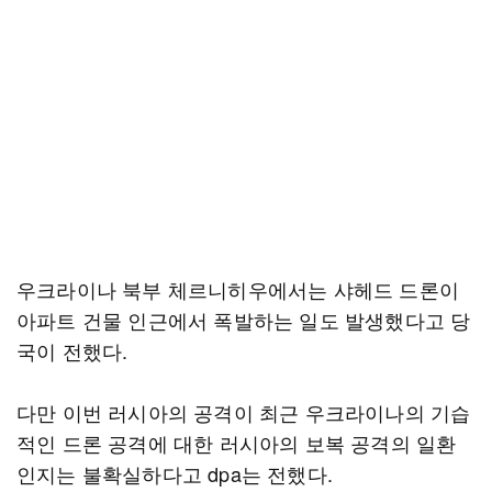
우크라이나 북부 체르니히우에서는 샤헤드 드론이
아파트 건물 인근에서 폭발하는 일도 발생했다고 당
국이 전했다.
다만 이번 러시아의 공격이 최근 우크라이나의 기습
적인 드론 공격에 대한 러시아의 보복 공격의 일환
인지는 불확실하다고 dpa는 전했다.