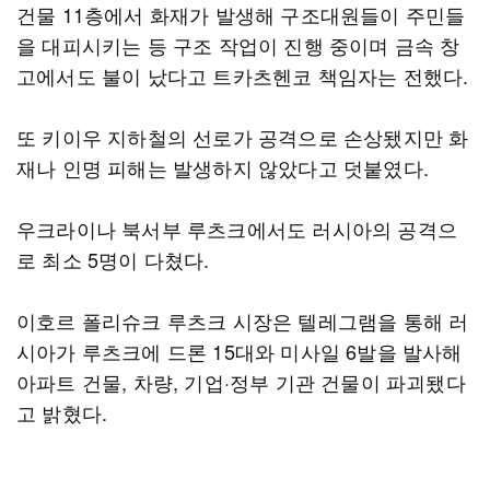
건물 11층에서 화재가 발생해 구조대원들이 주민들
을 대피시키는 등 구조 작업이 진행 중이며 금속 창
고에서도 불이 났다고 트카츠헨코 책임자는 전했다.
또 키이우 지하철의 선로가 공격으로 손상됐지만 화
재나 인명 피해는 발생하지 않았다고 덧붙였다.
우크라이나 북서부 루츠크에서도 러시아의 공격으
로 최소 5명이 다쳤다.
이호르 폴리슈크 루츠크 시장은 텔레그램을 통해 러
시아가 루츠크에 드론 15대와 미사일 6발을 발사해
아파트 건물, 차량, 기업·정부 기관 건물이 파괴됐다
고 밝혔다.