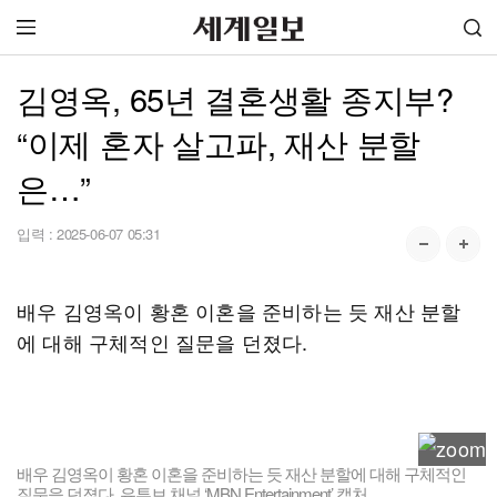
김영옥, 65년 결혼생활 종지부?
“이제 혼자 살고파, 재산 분할
은…”
입력 :
2025-06-07 05:31
배우 김영옥이 황혼 이혼을 준비하는 듯 재산 분할
에 대해 구체적인 질문을 던졌다.
배우 김영옥이 황혼 이혼을 준비하는 듯 재산 분할에 대해 구체적인
질문을 던졌다. 유튜브 채널 ‘MBN Entertainment’ 캡처