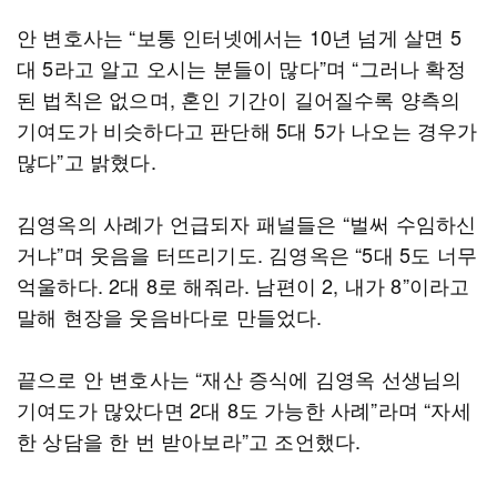
안 변호사는 “보통 인터넷에서는 10년 넘게 살면 5
대 5라고 알고 오시는 분들이 많다”며 “그러나 확정
된 법칙은 없으며, 혼인 기간이 길어질수록 양측의
기여도가 비슷하다고 판단해 5대 5가 나오는 경우가
많다”고 밝혔다.
김영옥의 사례가 언급되자 패널들은 “벌써 수임하신
거냐”며 웃음을 터뜨리기도. 김영옥은 “5대 5도 너무
억울하다. 2대 8로 해줘라. 남편이 2, 내가 8”이라고
말해 현장을 웃음바다로 만들었다.
끝으로 안 변호사는 “재산 증식에 김영옥 선생님의
기여도가 많았다면 2대 8도 가능한 사례”라며 “자세
한 상담을 한 번 받아보라”고 조언했다.