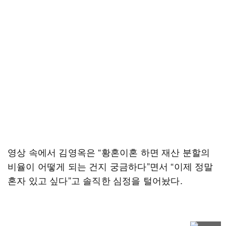
영상 속에서 김영옥은 “황혼이혼 하면 재산 분할의
비율이 어떻게 되는 건지 궁금하다”면서 “이제 정말
혼자 있고 싶다”고 솔직한 심정을 털어놨다.