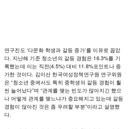
연구진도 ‘다문화 학생과 갈등 증가’를 이유로 꼽았
다. 지난해 기준 청소년의 갈등 경험은 16.3%를 기
록했는데 이는 직전(4.5%) 대비 11.8%포인트나 증
가한 것이다. 김이선 한국여성정책연구원 연구위원
은 “청소년 중에서도 특히 중학생의 갈등 경험이 훨
씬 늘어났다”며 “관계를 맺는 빈도가 많아지긴 했으
나 어떻게 관계를 맺느냐가 중요해지고 있는데 갈등
경험이 많아진 것은 좀 우려할 부분”이라고 설명했
다.