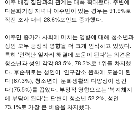
이주 배경 집단과의 관계는 대폭 확대됐다. 주변에
다문화가정 자녀나 이주민이 있는 경우는 91.9%로
직전 조사 대비 28.6%포인트 증가했다.
이주민 증가가 사회에 미치는 영향에 대해 청소년과
성인 모두 긍정적 영향을 더 크게 인식하고 있었다.
특히 ‘인력난 일자리 해결에 도움이 된다’는 의견은
청소년과 성인 각각 83.5%, 78.3%로 1위를 차지했
다. 후순위로는 성인이 ‘인구감소 완화에 도움이 된
다’(67.3%), 청소년이 ‘문화생활의 다양성이 생긴
다’(75.5%)를 꼽았다. 부정적 영향으로는 ‘복지체계
에 부담이 된다’는 답변이 청소년 52.2%, 성인
73.1%로 가장 큰 비중을 차지했다.