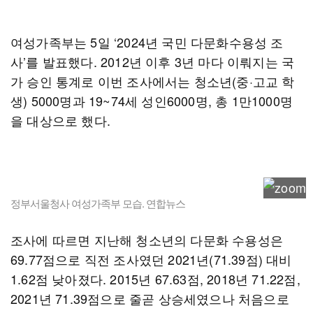
여성가족부는 5일 ‘2024년 국민 다문화수용성 조
사’를 발표했다. 2012년 이후 3년 마다 이뤄지는 국
가 승인 통계로 이번 조사에서는 청소년(중·고교 학
생) 5000명과 19~74세 성인6000명, 총 1만1000명
을 대상으로 했다.
정부서울청사 여성가족부 모습. 연합뉴스
조사에 따르면 지난해 청소년의 다문화 수용성은
69.77점으로 직전 조사였던 2021년(71.39점) 대비
1.62점 낮아졌다. 2015년 67.63점, 2018년 71.22점,
2021년 71.39점으로 줄곧 상승세였으나 처음으로