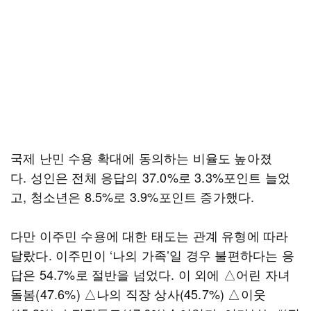
국제 난민 수용 확대에 동의하는 비율도 높아졌
다. 성인은 전체 응답의 37.0%로 3.3%포인트 늘었
고, 청소년은 8.5%로 3.9%포인트 증가했다.
다만 이주민 수용에 대한 태도는 관계 유형에 따라
달랐다. 이주민이 ‘나의 가족’일 경우 불편하다는 응
답은 54.7%로 절반을 넘었다. 이 외에 △어린 자녀
돌봄(47.6%) △나의 직장 상사(45.7%) △이웃