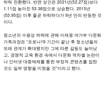
하락 전환했다. 반면 성인은 2021년(52.27점)보다
1.11점 높아진 53.38점으로 상승했다. 2015년
(53.95점) 이후 줄곧 하락하다가 9년 만의 반등한 것
이다.
청소년의 수용성 하락에 관해 이재웅 여가부 다문화
가족과장은 “코로나19 기간이 끝난 후 청소년들의
또래 관계가 확대됐지만 그에 따른 갈등도 늘어났
고, 경쟁적 교육 환경 속에서 다문화 역차별 논란이
나 인터넷·대중매체를 통한 부정적 콘텐츠를 접한
것도 일부 영향을 미쳤을 것”이라고 했다.