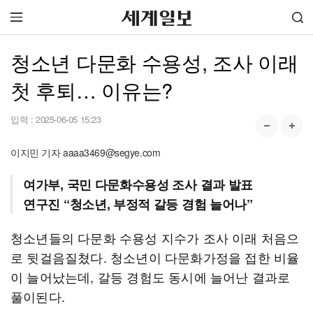
청소년 다문화 수용성, 조사 이래
첫 후퇴… 이유는?
입력 :
2025-06-05 15:23
이지민 기자 aaaa3469@segye.com
여가부, 국민 다문화수용성 조사 결과 발표
연구진 “청소년, 부정적 갈등 경험 늘어나”
청소년들의 다문화 수용성 지수가 조사 이래 처음으
로 뒷걸음질쳤다. 청소년이 다문화가정을 접한 비율
이 늘어났는데, 갈등 경험도 동시에 늘어난 결과로
풀이된다.