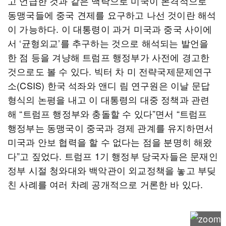
고 언급한 것과 같은 맥락으로 미국이 본격적으로
동맹국들에 중국 견제를 요구하고 나선 것이란 해석
이 가능하다. 이 대통령이 과거 미국과 중국 사이에
서 ‘균형외교’를 추구하는 것으로 해석되는 발언을
한 점 등을 겨냥해 트럼프 행정부가 사전에 경고한
것으로도 볼 수 있다. 빅터 차 미 전략국제문제연구
소(CSIS) 한국 석좌와 앤디 림 연구원은 이날 문답
형식의 논평을 내고 이 대통령의 대중 정책과 관련
해 “트럼프 행정부와 충돌할 수 있다”면서 “트럼프
행정부는 동맹국이 중국과 경제 관계를 유지하면서
미국과 안보 협력을 할 수 없다는 점을 분명히 해왔
다”고 짚었다. 트럼프 1기 행정부 당국자들은 문재인
정부 시절 청와대와 백악관이 외교정책을 놓고 부딪
친 사례를 여러 차례 공개적으로 거론한 바 있다.