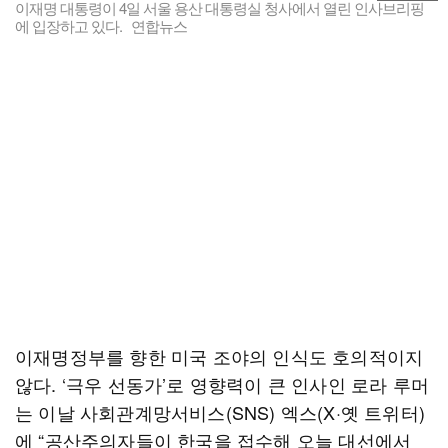
이재명 대통령이 4일 서울 용산 대통령실 청사에서 열린 인사브리핑
에 입장하고 있다. 연합뉴스
이재명정부를 향한 미국 조야의 인식도 호의적이지
않다. ‘극우 선동가’로 영향력이 큰 인사인 로라 루머
는 이날 사회관계망서비스(SNS) 엑스(X·옛 트위터)
에 “공산주의자들이 한국을 접수해 오늘 대선에서