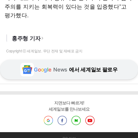
주의를 지키는 회복력이 있다는 것을 입증했다”고
평가했다.
홍주형 기자
Copyright ⓒ 세계일보. 무단 전재 및 재배포 금지
G
o
o
g
l
e
News
에서 세계일보 팔로우
지면보다 빠르게!
세계일보를 만나보세요