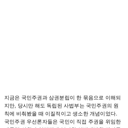
지금은 국민주권과 삼권분립이 한 묶음으로 이해되
지만, 당시만 해도 독립된 사법부는 국민주권의 원
칙에 비춰봤을 때 이질적이고 생소한 개념이었다.
국민주권 우선론자들은 국민이 직접 주권을 위임한