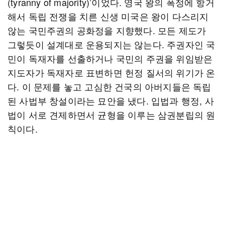
(tyranny of majority)’이었다. 영국 왕의 폭정에 항거
해서 독립 전쟁을 치른 신생 미국은 왕이 다스리지
않는 국민주권의 공화정을 지향했다. 모든 제도가
그렇듯이 설계대로 운용되지는 않는다. 주권자인 국
민이 독재자를 선출하거나 국민의 주권을 위임받은
지도자가 독재자로 표변하면 헌정 질서의 위기가 온
다. 이 문제를 놓고 고심한 건국의 아버지들은 독립
된 사법부 창설이라는 묘안을 냈다. 입법과 행정, 사
법이 서로 견제하면서 균형을 이루는 삼권분립의 원
칙이다.