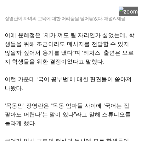
장영란이 자녀의 교육에 대한 어려움을 털어놓았다. 채널A 제공
이에 윤혜정은 “제가 껴도 될 자리인가 싶었는데, 학
생들을 위해 조금이라도 메시지를 전달할 수 있지
않을까 싶어서 용기를 냈다”며 ‘티처스’ 출연은 오로
지 학생들을 위한 결정이었다고 말했다.
이런 가운데 ‘국어 공부법’에 대한 편견들이 쏟아져
나왔다.
‘목동맘’ 장영란은 “목동 엄마들 사이에 ‘국어는 집
팔아도 어렵다’는 말이 있다”라고 말해 스튜디오를
놀라게 했다.
국어가 입시 공부의 핵심인 동시에 모든 학생들이