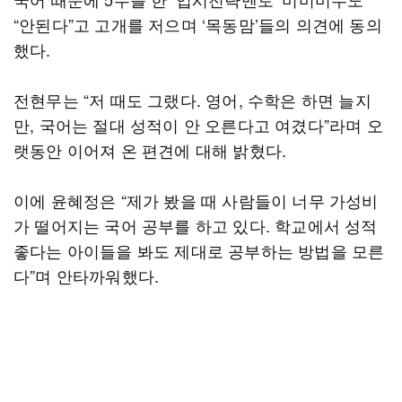
“안된다”고 고개를 저으며 ‘목동맘’들의 의견에 동의
했다.
전현무는 “저 때도 그랬다. 영어, 수학은 하면 늘지
만, 국어는 절대 성적이 안 오른다고 여겼다”라며 오
랫동안 이어져 온 편견에 대해 밝혔다.
이에 윤혜정은 “제가 봤을 때 사람들이 너무 가성비
가 떨어지는 국어 공부를 하고 있다. 학교에서 성적
좋다는 아이들을 봐도 제대로 공부하는 방법을 모른
다”며 안타까워했다.