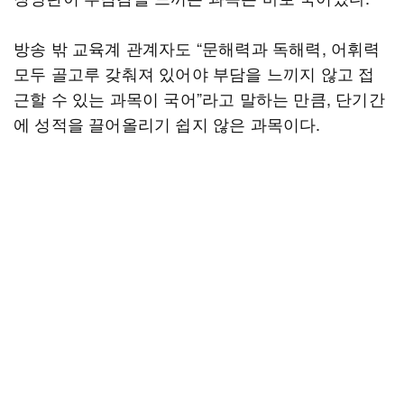
방송 밖 교육계 관계자도 “문해력과 독해력, 어휘력
모두 골고루 갖춰져 있어야 부담을 느끼지 않고 접
근할 수 있는 과목이 국어”라고 말하는 만큼, 단기간
에 성적을 끌어올리기 쉽지 않은 과목이다.