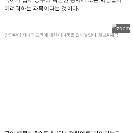
어려워하는 과목이라는 것이다.
장영란이 자녀의 교육에 대한 어려움을 털어놓았다. 채널A 제공
국어 때문에 5수를 한 ‘입시전략멘토’ 미미미누도