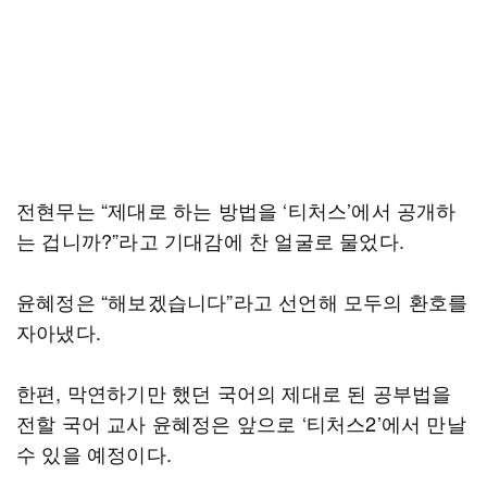
전현무는 “제대로 하는 방법을 ‘티처스’에서 공개하
는 겁니까?”라고 기대감에 찬 얼굴로 물었다.
윤혜정은 “해보겠습니다”라고 선언해 모두의 환호를
자아냈다.
한편, 막연하기만 했던 국어의 제대로 된 공부법을
전할 국어 교사 윤혜정은 앞으로 ‘티처스2’에서 만날
수 있을 예정이다.