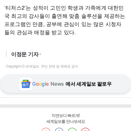
‘티처스2’는 성적이 고민인 학생과 가족에게 대한민
국 최고의 강사들이 출연해 맞춤 솔루션을 제공하는
프로그램인 만큼, 공부에 관심이 있는 많은 시청자
들의 관심과 애정을 받고 있다.
이정문 기자
Copyright ⓒ 세계일보. 무단 전재 및 재배포 금지
G
o
o
g
l
e
News
에서 세계일보 팔로우
지면보다 빠르게!
세계일보를 만나보세요