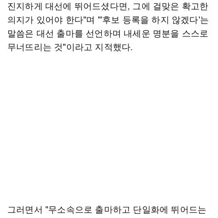
진지하게 대선에 뛰어드셨다면, 그에 걸맞은 확고한
의지가 있어야 한다"며 "'후보 등록을 하지 않겠다'는
말씀은 대선 출마를 선언하며 내세운 명분을 스스로
무너뜨리는 것"이라고 지적했다.
그러면서 "무소속으로 출마하고 단일화에 뛰어드는