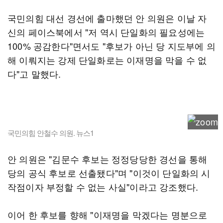
국민의힘 대선 경선에 출마했던 안 의원은 이날 자
신의 페이스북에서 "저 역시 단일화의 필요성에는
100% 공감한다"면서도 "후보가 아닌 당 지도부에 의
해 이뤄지는 강제 단일화로는 이재명을 막을 수 없
다"고 말했다.
국민의힘 안철수 의원. 뉴스1
안 의원은 "김문수 후보는 정정당당한 경선을 통해
당의 공식 후보로 선출됐다"며 "이것이 단일화의 시
작점이자 부정할 수 없는 사실"이라고 강조했다.
이어 한 후보를 향해 "이재명을 막겠다는 명분으로