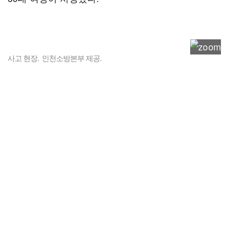
사고 현장. 인천소방본부 제공.