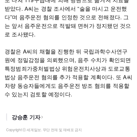
받았다. A씨는 경찰 조사에서 “술을 마시고 운전했
다”며 음주운전 혐의를 인정한 것으로 전해졌다. 그
는 앞서 음주운전으로 적발돼 면허가 정지됐던 것으
로 조사됐다.
경찰은 A씨의 채혈을 진행한 뒤 국립과학수사연구
원에 정밀감정을 의뢰했으며, 음주 수치가 확인되면
특정범죄가중처벌법상 위험운전치사상과 도로교통
법상 음주운전 혐의를 추가 적용할 계획이다. 또 A씨
차량 동승자들에게도 음주운전 방조 혐의를 적용할
수 있는지 검토할 예정이다.
강승훈 기자
Copyright ⓒ 세계일보. 무단 전재 및 재배포 금지