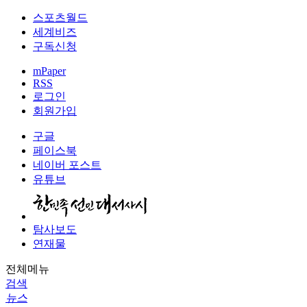
스포츠월드
세계비즈
구독신청
mPaper
RSS
로그인
회원가입
구글
페이스북
네이버 포스트
유튜브
탐사보도
연재물
전체메뉴
검색
뉴스