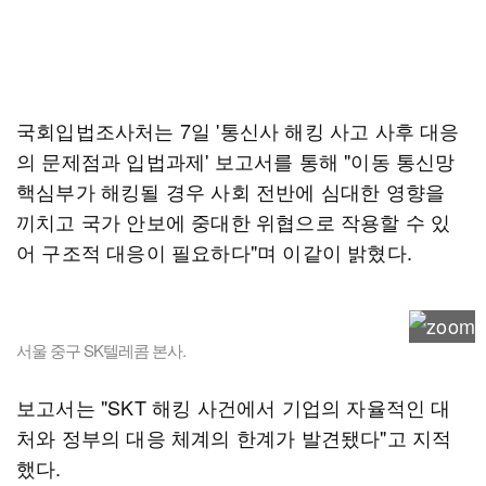
국회입법조사처는 7일 '통신사 해킹 사고 사후 대응
의 문제점과 입법과제' 보고서를 통해 "이동 통신망
핵심부가 해킹될 경우 사회 전반에 심대한 영향을
끼치고 국가 안보에 중대한 위협으로 작용할 수 있
어 구조적 대응이 필요하다"며 이같이 밝혔다.
서울 중구 SK텔레콤 본사.
보고서는 "SKT 해킹 사건에서 기업의 자율적인 대
처와 정부의 대응 체계의 한계가 발견됐다"고 지적
했다.