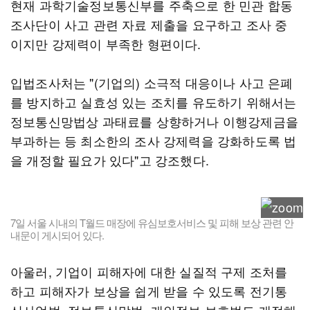
현재 과학기술정보통신부를 주축으로 한 민관 합동
조사단이 사고 관련 자료 제출을 요구하고 조사 중
이지만 강제력이 부족한 형편이다.
입법조사처는 "(기업의) 소극적 대응이나 사고 은폐
를 방지하고 실효성 있는 조치를 유도하기 위해서는
정보통신망법상 과태료를 상향하거나 이행강제금을
부과하는 등 최소한의 조사 강제력을 강화하도록 법
을 개정할 필요가 있다"고 강조했다.
7일 서울 시내의 T월드 매장에 유심보호서비스 및 피해 보상 관련 안
내문이 게시되어 있다.
아울러, 기업이 피해자에 대한 실질적 구제 조처를
하고 피해자가 보상을 쉽게 받을 수 있도록 전기통