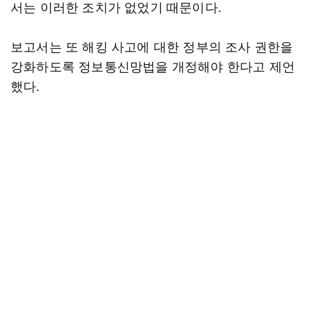
서는 이러한 조치가 없었기 때문이다.
보고서는 또 해킹 사고에 대한 정부의 조사 권한을
강화하도록 정보통신망법을 개정해야 한다고 제언
했다.