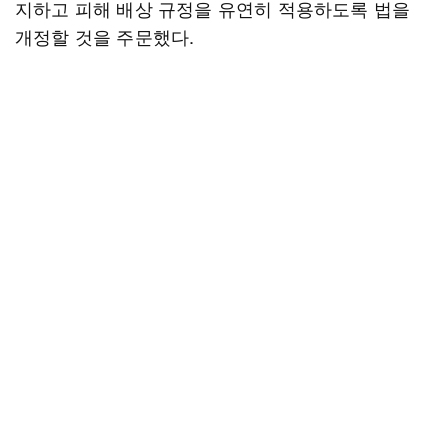
지하고 피해 배상 규정을 유연히 적용하도록 법을
개정할 것을 주문했다.