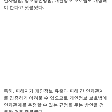
신사업법, 정보통신망법, 개인정보 보호법도 개정해
야 한다고 덧붙였다.
특히, 피해자가 개인정보 유출과 피해 간 인과관계
를 입증하기 어려울 수 있으므로 개인정보 보호법에
인과관계를 추정할 수 있는 규정을 두는 방안을 검
토할 것을 주문했다.