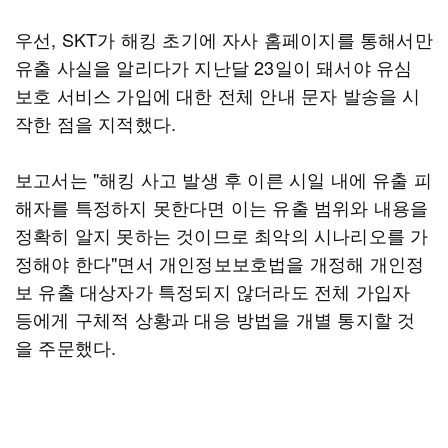
우선, SKT가 해킹 초기에 자사 홈페이지를 통해서만
유출 사실을 알리다가 지난달 23일이 돼서야 유심
보호 서비스 가입에 대한 전체 안내 문자 발송을 시
작한 점을 지적했다.
보고서는 "해킹 사고 발생 후 이른 시일 내에 유출 피
해자를 특정하지 못한다면 이는 유출 범위와 내용을
정확히 알지 못하는 것이므로 최악의 시나리오를 가
정해야 한다"면서 개인정보보호법을 개정해 개인정
보 유출 대상자가 특정되지 않더라도 전체 가입자
등에게 구체적 상황과 대응 방법을 개별 통지할 것
을 주문했다.