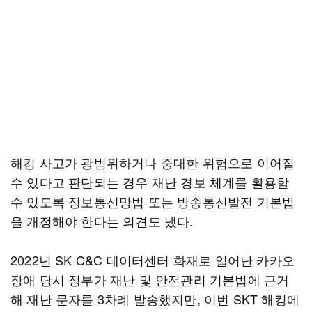
해킹 사고가 광범위하거나 중대한 위험으로 이어질
수 있다고 판단되는 경우 재난 경보 체계를 활용할
수 있도록 정보통신망법 또는 방송통신발전 기본법
을 개정해야 한다는 의견도 냈다.
2022년 SK C&C 데이터센터 화재로 일어난 카카오
장애 당시 정부가 재난 및 안전관리 기본법에 근거
해 재난 문자를 3차례 발송했지만, 이번 SKT 해킹에