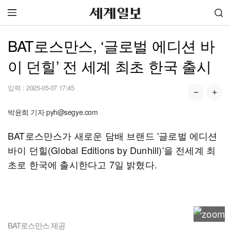
BAT로스만스, ‘글로벌 에디션 바
이 던힐’ 전 세계 최초 한국 출시
입력 :
2025-05-07 17:45
박윤희 기자 pyh@segye.com
BAT로스만스가 새로운 담배 브랜드 '글로벌 에디션
바이 던힐(Global Editions by Dunhill)'을 전세계 최
초로 한국에 출시한다고 7일 밝혔다.
BAT로스만스 제공