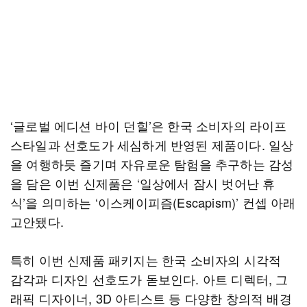
‘글로벌 에디션 바이 던힐’은 한국 소비자의 라이프
스타일과 선호도가 세심하게 반영된 제품이다. 일상
을 여행하듯 즐기며 자유로운 탐험을 추구하는 감성
을 담은 이번 신제품은 ‘일상에서 잠시 벗어난 휴
식’을 의미하는 ‘이스케이피즘(Escapism)’ 컨셉 아래
고안됐다.
특히 이번 신제품 패키지는 한국 소비자의 시각적
감각과 디자인 선호도가 돋보인다. 아트 디렉터, 그
래픽 디자이너, 3D 아티스트 등 다양한 창의적 배경