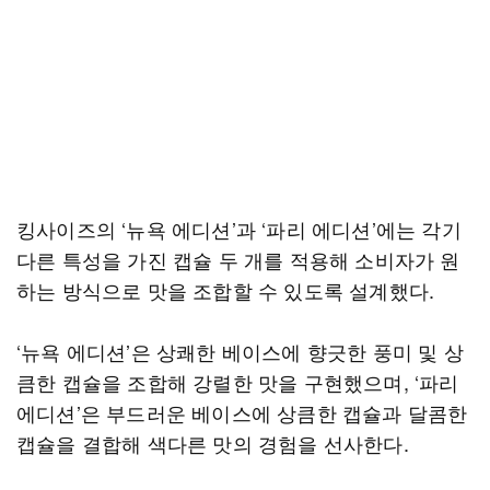
킹사이즈의 ‘뉴욕 에디션’과 ‘파리 에디션’에는 각기
다른 특성을 가진 캡슐 두 개를 적용해 소비자가 원
하는 방식으로 맛을 조합할 수 있도록 설계했다.
‘뉴욕 에디션’은 상쾌한 베이스에 향긋한 풍미 및 상
큼한 캡슐을 조합해 강렬한 맛을 구현했으며, ‘파리
에디션’은 부드러운 베이스에 상큼한 캡슐과 달콤한
캡슐을 결합해 색다른 맛의 경험을 선사한다.