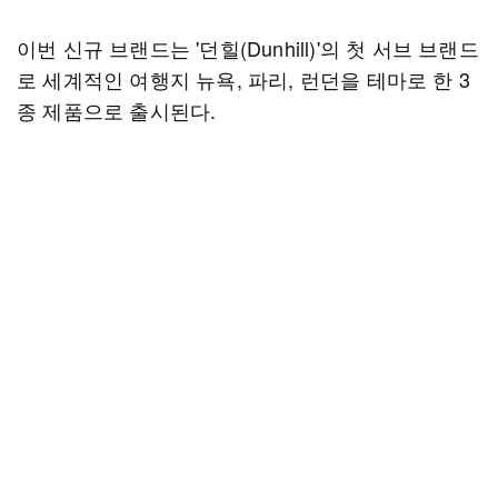
이번 신규 브랜드는 '던힐(Dunhill)'의 첫 서브 브랜드
로 세계적인 여행지 뉴욕, 파리, 런던을 테마로 한 3
종 제품으로 출시된다.