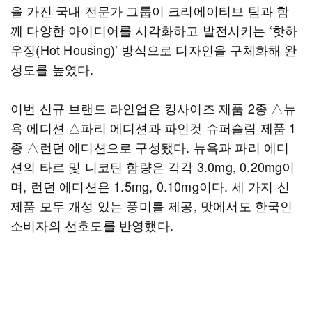
을 가진 국내 전문가 그룹이 크리에이티브 팀과 함
께 다양한 아이디어를 시각화하고 발전시키는 ‘핫하
우징(Hot Housing)’ 방식으로 디자인을 구체화해 완
성도를 높였다.
이번 신규 브랜드 라인업은 킹사이즈 제품 2종 △뉴
욕 에디션 △파리 에디션과 파인컷 슈퍼슬림 제품 1
종 △런던 에디션으로 구성됐다. 뉴욕과 파리 에디
션의 타르 및 니코틴 함량은 각각 3.0mg, 0.20mg이
며, 런던 에디션은 1.5mg, 0.10mg이다. 세 가지 신
제품 모두 개성 있는 풍미를 제공, 맛에서도 한국인
소비자의 선호도를 반영했다.