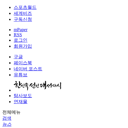
스포츠월드
세계비즈
구독신청
mPaper
RSS
로그인
회원가입
구글
페이스북
네이버 포스트
유튜브
탐사보도
연재물
전체메뉴
검색
뉴스