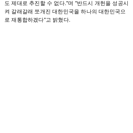
도 제대로 추진할 수 없다."며 "반드시 개헌을 성공시
켜 갈래갈래 쪼개진 대한민국을 하나의 대한민국으
로 재통합하겠다"고 밝혔다.