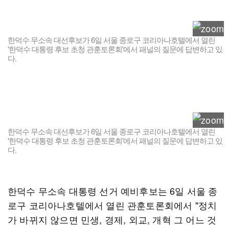
한덕수 무소속 대선후보가 6일 서울 종로구 코리아나호텔에서 열린
'한덕수 대통령 후보 초청 관훈토론회'에서 패널의 질문에 답변하고 있
다.
한덕수 무소속 대선후보가 6일 서울 종로구 코리아나호텔에서 열린
'한덕수 대통령 후보 초청 관훈토론회'에서 패널의 질문에 답변하고 있
다.
한덕수 무소속 대통령 선거 예비후보는 6일 서울 종
로구 코리아나호텔에서 열린 관훈토론회에서 "정치
가 바뀌지 않으면 민생, 경제, 외교, 개혁 그 어느 것