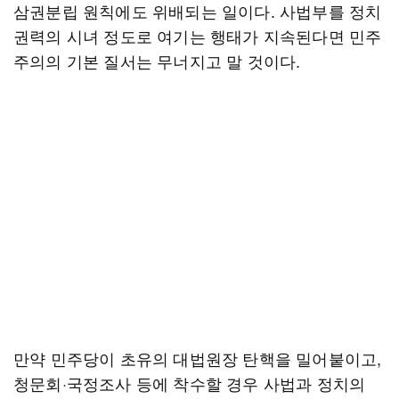
삼권분립 원칙에도 위배되는 일이다. 사법부를 정치
권력의 시녀 정도로 여기는 행태가 지속된다면 민주
주의의 기본 질서는 무너지고 말 것이다.
만약 민주당이 초유의 대법원장 탄핵을 밀어붙이고,
청문회·국정조사 등에 착수할 경우 사법과 정치의